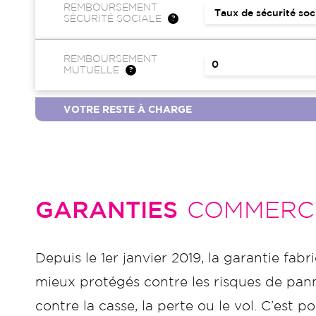
REMBOURSEMENT
SÉCURITÉ SOCIALE
REMBOURSEMENT
MUTUELLE
VOTRE RESTE À CHARGE
GARANTIES
COMMERC
Depuis le 1er janvier 2019, la garantie fabr
mieux protégés contre les risques de panne
contre la casse, la perte ou le vol. C’es