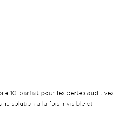
ile 10, parfait pour les pertes auditives
e solution à la fois invisible et