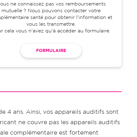
ous ne connaissez pas vos remboursements
mutuelle ? Nous pouvons contacter votre
lémentaire santé pour obtenir l'information et
vous les transmettre.
r cela vous n'avez qu'à accéder au formulaire.
FORMULAIRE
de 4 ans. Ainsi, vos appareils auditifs sont
icant ne couvre pas les appareils auditifs
ciale complémentaire est fortement