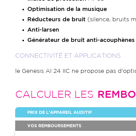
Optimisation de la musique
Réducteurs de bruit
(silence, bruits m
Anti-larsen
Générateur de bruit anti-acouphènes
CONNECTIVITÉ ET APPLICATIONS
le Genesis AI 24 IIC ne propose pas d'opti
CALCULER LES
REMBO
PRIX DE L'APPAREIL AUDITIF
VOS REMBOURSEMENTS