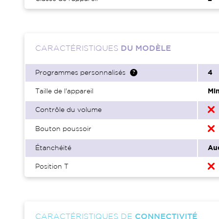
CARACTÉRISTIQUES
DU MODÈLE
Programmes personnalisés
4
Taille de l'appareil
Min
Contrôle du volume
Bouton poussoir
Étanchéité
Au
Position T
CARACTÉRISTIQUES DE
CONNECTIVITÉ