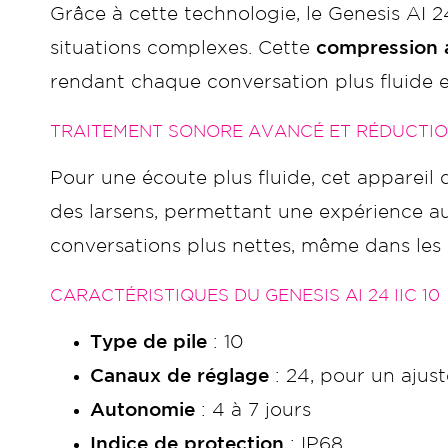
Grâce à cette technologie, le Genesis AI 2
situations complexes. Cette
compression 
rendant chaque conversation plus fluide 
TRAITEMENT SONORE AVANCÉ ET RÉDUCTIO
Pour une écoute plus fluide, cet appareil
des larsens, permettant une expérience au
conversations plus nettes, même dans les
CARACTÉRISTIQUES DU GENESIS AI 24 IIC 10
Type de pile
: 10
Canaux de réglage
: 24, pour un ajus
Autonomie
: 4 à 7 jours
Indice de protection
: IP68