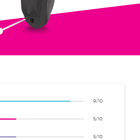
9/10
5/10
5/10