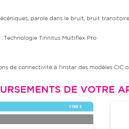
écéniques, parole dans le bruit, bruit transitoire,
: Technologie Tinnitus Multiflex Pro
ons de connectivité à l'instar des modèles CIC 
URSEMENTS DE VOTRE AP
1 195 €