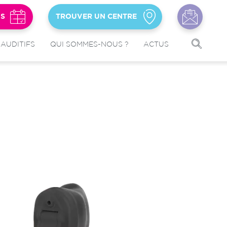
US
TROUVER UN CENTRE
 AUDITIFS
QUI SOMMES-NOUS ?
ACTUS