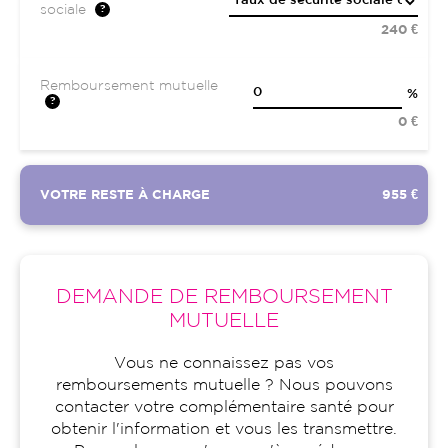
sociale
240 €
Remboursement mutuelle
%
0 €
VOTRE RESTE À CHARGE
955 €
DEMANDE DE REMBOURSEMENT
MUTUELLE
Vous ne connaissez pas vos
remboursements mutuelle ? Nous pouvons
contacter votre complémentaire santé pour
obtenir l'information et vous les transmettre.