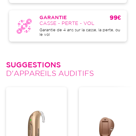
99€
GARANTIE
CASSE - PERTE - VOL
Garantie de 4 ans sur la casse, la perte, ou
le vol
SUGGESTIONS
D'APPAREILS AUDITIFS