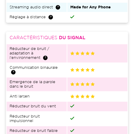
Streaming audio direct
Made for Any Phone
Réglage à distance
CARACTÉRISTIQUES
DU SIGNAL
Réducteur de bruit /
adaptation à
l'environnement
Communication binaurale
Emergence de la parole
dans le bruit
Anti larsen
Réducteur bruit du vent
Réducteur bruit
impulsionnel
Réducteur de bruit faible