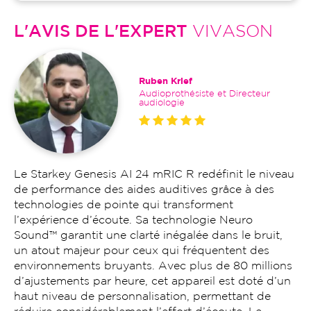
L'AVIS DE L'EXPERT
VIVASON
Ruben Krief
Audioprothésiste et Directeur
audiologie
Le Starkey Genesis AI 24 mRIC R redéfinit le niveau
de performance des aides auditives grâce à des
technologies de pointe qui transforment
l’expérience d’écoute. Sa technologie Neuro
Sound™ garantit une clarté inégalée dans le bruit,
un atout majeur pour ceux qui fréquentent des
environnements bruyants. Avec plus de 80 millions
d’ajustements par heure, cet appareil est doté d’un
haut niveau de personnalisation, permettant de