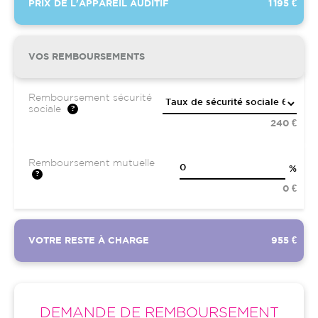
PRIX DE L'APPAREIL AUDITIF
1 195 €
VOS REMBOURSEMENTS
Remboursement sécurité
sociale
240 €
Remboursement mutuelle
%
0 €
VOTRE RESTE À CHARGE
955 €
DEMANDE DE REMBOURSEMENT