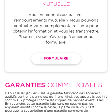
MUTUELLE
Vous ne connaissez pas vos
remboursements mutuelle ? Nous pouvons
contacter votre complémentaire santé pour
obtenir l'information et vous les transmettre.
Pour cela vous n'avez qu'à accéder au
formulaire.
FORMULAIRE
GARANTIES
COMMERCIALES
Depuis le 1er janvier 2019, la garantie fabricant des appareils
auditifs contre la panne est de 4 ans. Ainsi, vos appareils auditifs
sont mieux protégés contre les risques de pannes éventuelles.
En revanche, cette garantie fabricant ne couvre pas les
appareils auditifs contre la casse, la perte ou le vol. C’est
pourquoi la souscription d’une garantie commerciale