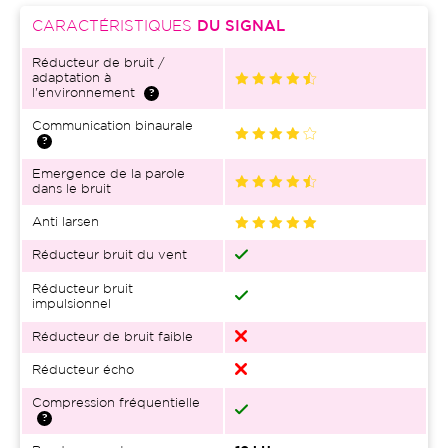
CARACTÉRISTIQUES
DU SIGNAL
Réducteur de bruit /
adaptation à
l'environnement
Communication binaurale
Emergence de la parole
dans le bruit
Anti larsen
Réducteur bruit du vent
Réducteur bruit
impulsionnel
Réducteur de bruit faible
Réducteur écho
Compression fréquentielle