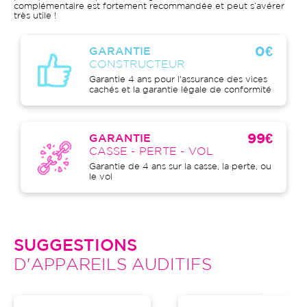
complémentaire est fortement recommandée et peut s’avérer
très utile !
0€
GARANTIE
CONSTRUCTEUR
Garantie 4 ans pour l'assurance des vices
cachés et la garantie légale de conformité
99€
GARANTIE
CASSE - PERTE - VOL
Garantie de 4 ans sur la casse, la perte, ou
le vol
SUGGESTIONS
D'APPAREILS AUDITIFS