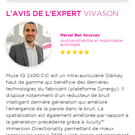
L'AVIS DE L'EXPERT
VIVASON
Marcel Ben Soussan
Audioprothésiste et responsable
audiologie
Muse IQ 2400 CIC est un intra-auriculaire Starkey
haut de gamme qui bénéficie des dernières
technologies du fabricant (plateforme Synergy). Il
dispose notamment d'un réducteur de bruit
intelligent dernière génération qui améliore
l'émergence de la parole dans le bruit. La
spatialisation est également améliorée par rapport à
la génération précédente grâce à Acuity™
Immersion Directionality permettant de mieux