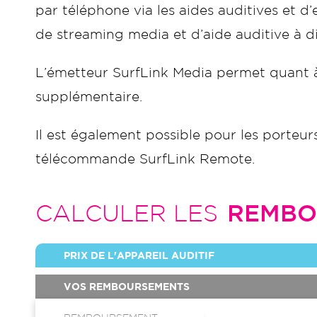
par téléphone via les aides auditives et d
de streaming media et d’aide auditive à d
L’émetteur SurfLink Media permet quant à 
supplémentaire.
Il est également possible pour les porteurs 
télécommande SurfLink Remote.
CALCULER LES
REMBO
PRIX DE L'APPAREIL AUDITIF
VOS REMBOURSEMENTS