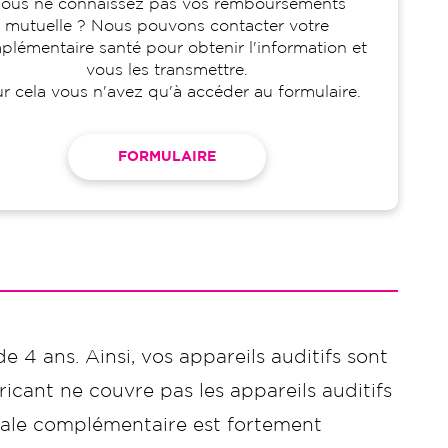
ous ne connaissez pas vos remboursements
mutuelle ? Nous pouvons contacter votre
lémentaire santé pour obtenir l'information et
vous les transmettre.
r cela vous n'avez qu'à accéder au formulaire.
FORMULAIRE
de 4 ans. Ainsi, vos appareils auditifs sont
icant ne couvre pas les appareils auditifs
ciale complémentaire est fortement