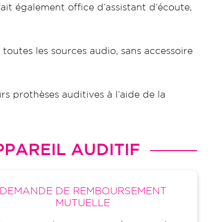
ait également office d’assistant d’écoute,
toutes les sources audio, sans accessoire
urs prothèses auditives à l’aide de la
PAREIL AUDITIF
DEMANDE DE REMBOURSEMENT
MUTUELLE