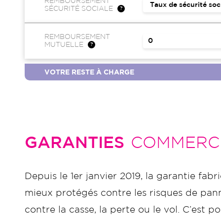
REMBOURSEMENT
SÉCURITÉ SOCIALE
REMBOURSEMENT
MUTUELLE
VOTRE RESTE À CHARGE
GARANTIES
COMMERC
Depuis le 1er janvier 2019, la garantie fabr
mieux protégés contre les risques de panne
contre la casse, la perte ou le vol. C’es