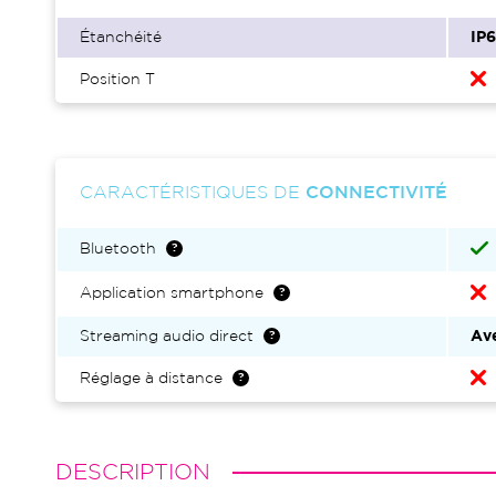
Étanchéité
IP
Position T
CARACTÉRISTIQUES DE
CONNECTIVITÉ
Bluetooth
Application smartphone
Streaming audio direct
Ave
Réglage à distance
DESCRIPTION