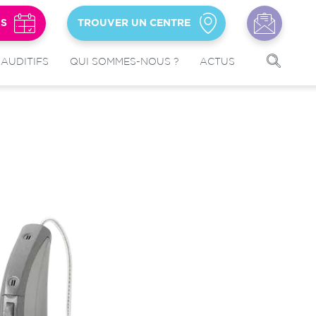
US
TROUVER UN CENTRE
 AUDITIFS
QUI SOMMES-NOUS ?
ACTUS