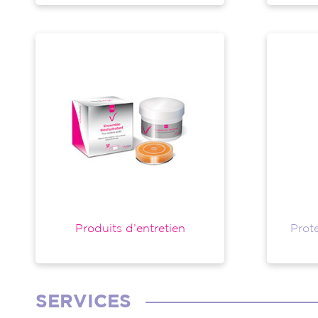
Produits d’entretien
Prote
SERVICES