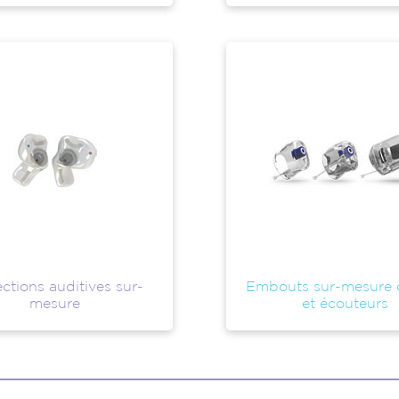
ctions auditives sur-
Embouts sur-mesure
mesure
et écouteurs