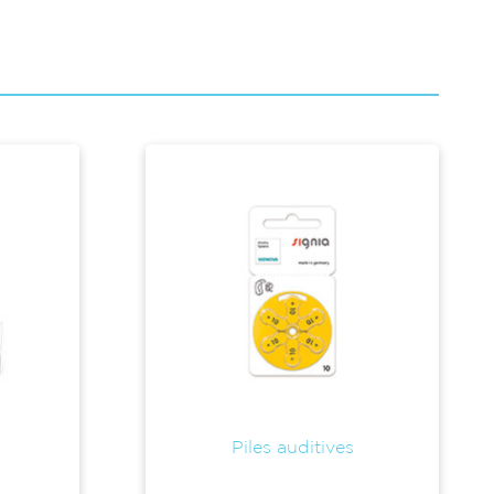
Piles auditives