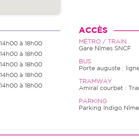
ACCÈS
MÉTRO / TRAIN
 14h00 à 18h00
Gare Nîmes SNCF
 14h00 à 18h00
BUS
 14h00 à 18h00
Porte auguste : lign
 14h00 à 18h00
TRAMWAY
 14h00 à 18h00
Amiral courbet : Tra
PARKING
Parking Indigo Nîme