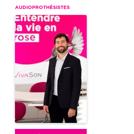
AUDIOPROTHÉSISTES