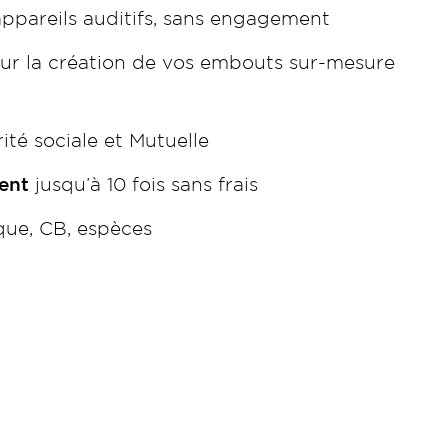
ppareils auditifs, sans engagement
ur la création de vos embouts sur-mesure
ité sociale et Mutuelle
ent
jusqu’à 10 fois sans frais
ue, CB, espèces