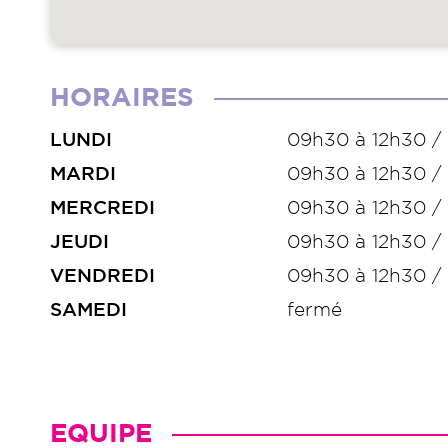
HORAIRES
LUNDI
09h30 à 12h30 /
MARDI
09h30 à 12h30 /
MERCREDI
09h30 à 12h30 /
JEUDI
09h30 à 12h30 /
VENDREDI
09h30 à 12h30 /
SAMEDI
fermé
EQUIPE