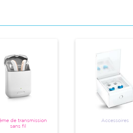
ème de transmission
Accessoires
sans fil