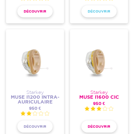
DÉCOUVRIR
DÉCOUVRIR
Starkey
Starkey
MUSE I1200 INTRA-
MUSE I1600 CIC
AURICULAIRE
950 €
950 €
DÉCOUVRIR
DÉCOUVRIR