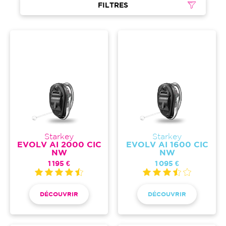
FILTRES
Starkey
Starkey
EVOLV AI 2000 CIC
EVOLV AI 1600 CIC
NW
NW
1 195 €
1 095 €
DÉCOUVRIR
DÉCOUVRIR