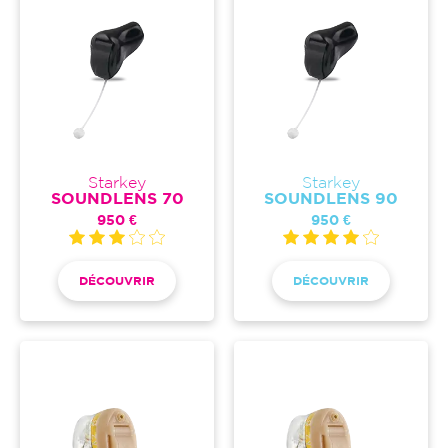
Starkey
Starkey
SOUNDLENS 70
SOUNDLENS 90
950 €
950 €
DÉCOUVRIR
DÉCOUVRIR