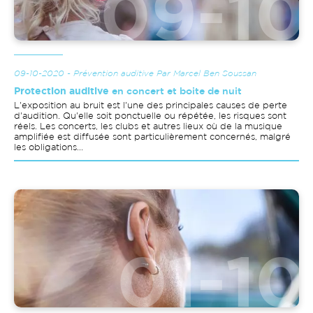
09-10-2020 - Prévention auditive Par Marcel Ben Soussan
Protection auditive
en concert et boite de nuit
L'exposition au bruit est l'une des principales causes de perte
d'audition. Qu'elle soit ponctuelle ou répétée, les risques sont
réels. Les concerts, les clubs et autres lieux où de la musique
amplifiée est diffusée sont particulièrement concernés, malgré
les obligations...
Image