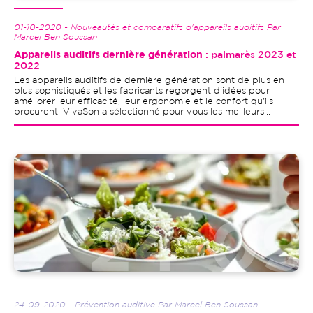
01-10-2020 - Nouveautés et comparatifs d'appareils auditifs Par
Marcel Ben Soussan
Appareils auditifs dernière génération
: palmarès 2023 et
2022
Les appareils auditifs de dernière génération sont de plus en
plus sophistiqués et les fabricants regorgent d'idées pour
améliorer leur efficacité, leur ergonomie et le confort qu'ils
procurent. VivaSon a sélectionné pour vous les meilleurs...
Image
24-09-2020 - Prévention auditive Par Marcel Ben Soussan