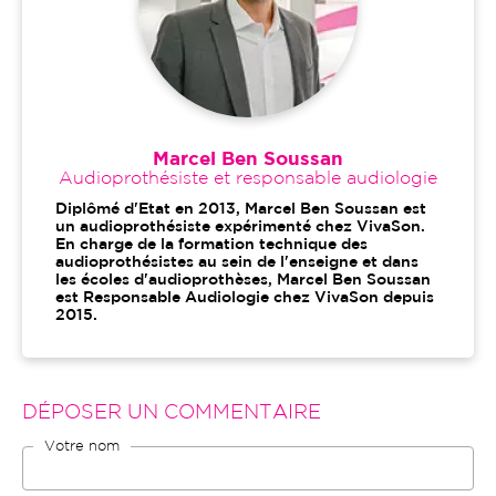
Marcel Ben Soussan
Audioprothésiste et responsable audiologie
Diplômé d'Etat en 2013, Marcel Ben Soussan est
un audioprothésiste expérimenté chez VivaSon.
En charge de la formation technique des
audioprothésistes au sein de l'enseigne et dans
les écoles d'audioprothèses, Marcel Ben Soussan
est Responsable Audiologie chez VivaSon depuis
2015.
DÉPOSER UN COMMENTAIRE
Votre nom