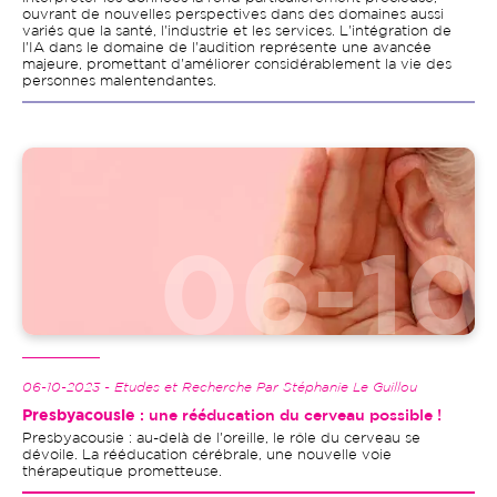
ouvrant de nouvelles perspectives dans des domaines aussi
variés que la santé, l'industrie et les services. L'intégration de
l'IA dans le domaine de l'audition représente une avancée
majeure, promettant d'améliorer considérablement la vie des
personnes malentendantes.
Image
06-10-2023 - Etudes et Recherche Par Stéphanie Le Guillou
Presbyacousie
: une rééducation du cerveau possible !
Presbyacousie : au-delà de l'oreille, le rôle du cerveau se
dévoile. La rééducation cérébrale, une nouvelle voie
thérapeutique prometteuse.