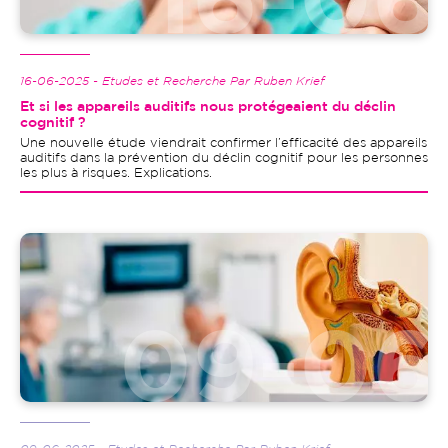
16-06-2025 - Etudes et Recherche Par Ruben Krief
Et si les appareils auditifs nous protégeaient du déclin
cognitif ?
Une nouvelle étude viendrait confirmer l’efficacité des appareils
auditifs dans la prévention du déclin cognitif pour les personnes
les plus à risques. Explications.
Image