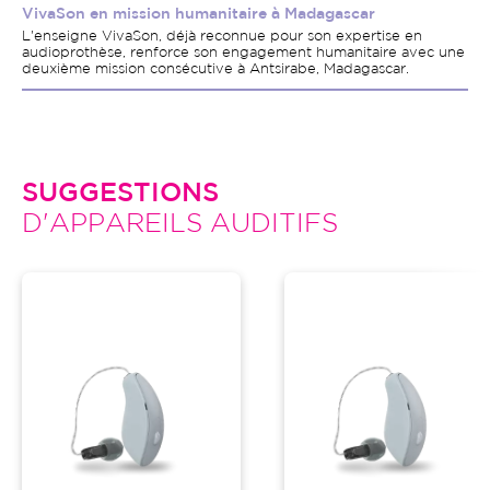
VivaSon en mission humanitaire à Madagascar
L'enseigne VivaSon, déjà reconnue pour son expertise en
audioprothèse, renforce son engagement humanitaire avec une
deuxième mission consécutive à Antsirabe, Madagascar.
SUGGESTIONS
D'APPAREILS AUDITIFS