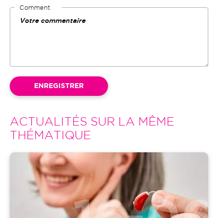
Comment
ACTUALITÉS SUR LA MÊME
THÉMATIQUE
Image