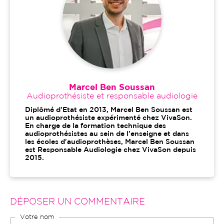
Marcel Ben Soussan
Audioprothésiste et responsable audiologie
Diplômé d'Etat en 2013, Marcel Ben Soussan est
un audioprothésiste expérimenté chez VivaSon.
En charge de la formation technique des
audioprothésistes au sein de l'enseigne et dans
les écoles d'audioprothèses, Marcel Ben Soussan
est Responsable Audiologie chez VivaSon depuis
2015.
DÉPOSER UN COMMENTAIRE
Votre nom