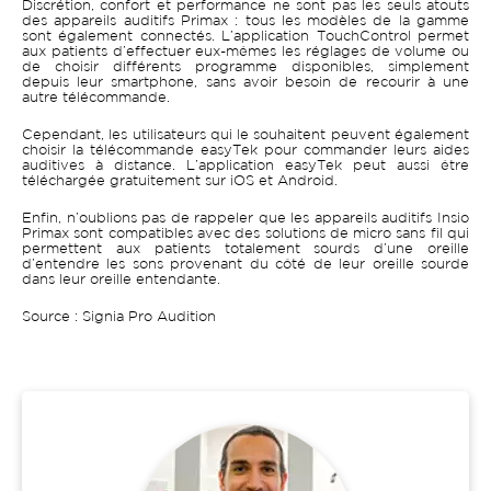
Discrétion, confort et performance ne sont pas les seuls atouts
des appareils auditifs Primax : tous les modèles de la gamme
sont également connectés. L’application TouchControl permet
aux patients d’effectuer eux-mêmes les réglages de volume ou
de choisir différents programme disponibles, simplement
depuis leur smartphone, sans avoir besoin de recourir à une
autre télécommande.
Cependant, les utilisateurs qui le souhaitent peuvent également
choisir la télécommande easyTek pour commander leurs aides
auditives à distance. L’application easyTek peut aussi être
téléchargée gratuitement sur iOS et Android.
Enfin, n’oublions pas de rappeler que les appareils auditifs Insio
Primax sont compatibles avec des solutions de micro sans fil qui
permettent aux patients totalement sourds d’une oreille
d’entendre les sons provenant du côté de leur oreille sourde
dans leur oreille entendante.
Source : Signia Pro Audition