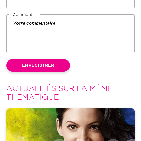
Comment
ACTUALITÉS SUR LA MÊME
THÉMATIQUE
Image