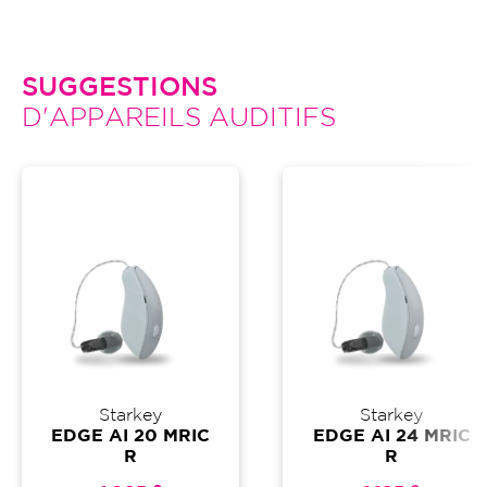
SUGGESTIONS
D'APPAREILS AUDITIFS
Starkey
Starkey
EDGE AI 20 MRIC
EDGE AI 24 MRIC
R
R