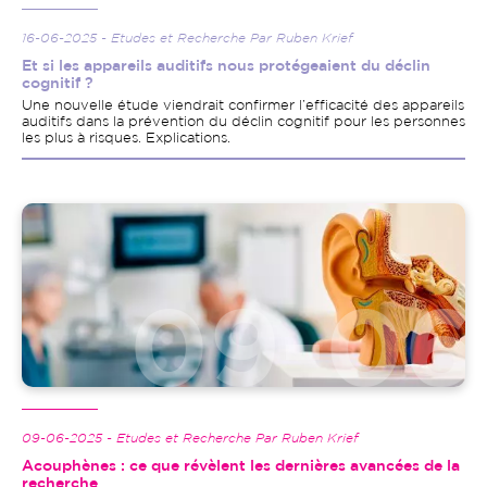
16-06-2025 - Etudes et Recherche Par Ruben Krief
Et si les appareils auditifs nous protégeaient du déclin
cognitif ?
Une nouvelle étude viendrait confirmer l’efficacité des appareils
auditifs dans la prévention du déclin cognitif pour les personnes
les plus à risques. Explications.
Image
09-06-2025 - Etudes et Recherche Par Ruben Krief
Acouphènes : ce que révèlent les dernières avancées de la
recherche