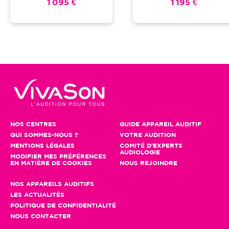
1 095 €
1 195 €
NOS CENTRES
GUIDE APPAREIL AUDITIF
QUI SOMMES-NOUS ?
VOTRE AUDITION
MENTIONS LÉGALES
COMITÉ D'EXPERTS
AUDIOLOGIE
MODIFIER MES PRÉFÉRENCES
EN MATIÈRE DE COOKIES
NOUS REJOINDRE
NOS APPAREILS AUDITIFS
LES ACTUALITÉS
POLITIQUE DE CONFIDENTIALITÉ
NOUS CONTACTER