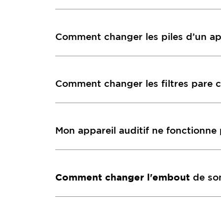
Comment changer les piles d’un app
Comment changer les filtres pare c
Mon appareil auditif ne fonctionne p
Comment changer l'embout
de son