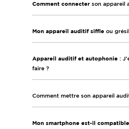
Comment connecter
son appareil 
Mon appareil auditif siffle
ou grésil
Appareil auditif et autophonie
: J
faire ?
Comment mettre son appareil auditif
Mon smartphone est-il compatibl