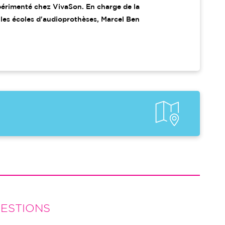
périmenté chez VivaSon. En charge de la
 les écoles d'audioprothèses, Marcel Ben
ESTIONS