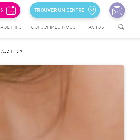
US
TROUVER UN CENTRE
 AUDITIFS
QUI SOMMES-NOUS ?
ACTUS
AUDITIFS ?