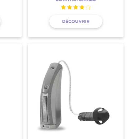
DÉCOUVRIR