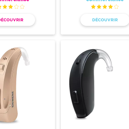
DÉCOUVRIR
DÉCOUVRIR