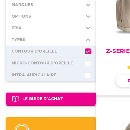
MARQUES
OPTIONS
PRIX
TYPES
Z-SERI
CONTOUR D'OREILLE
MICRO-CONTOUR D'OREILLE
INTRA-AURICULAIRE
LE GUIDE D'ACHAT