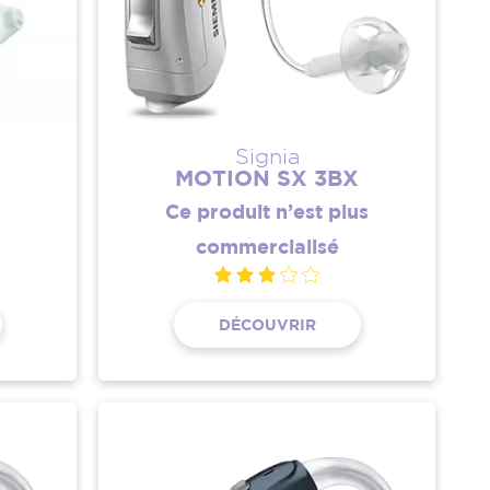
Signia
MOTION SX 3BX
Ce produit n’est plus
commercialisé
DÉCOUVRIR