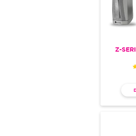
Z-SER