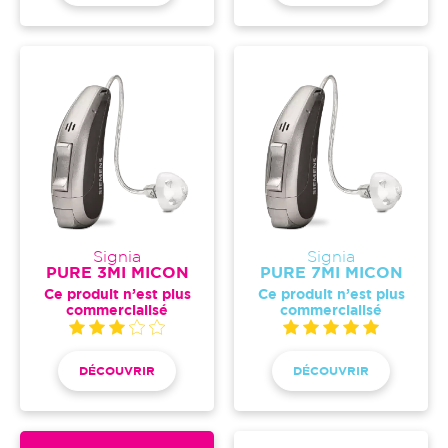
Signia
Signia
PURE 3MI MICON
PURE 7MI MICON
Ce produit n’est plus
Ce produit n’est plus
commercialisé
commercialisé
DÉCOUVRIR
DÉCOUVRIR