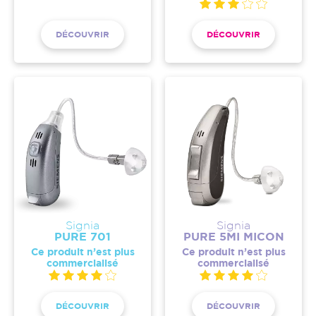
DÉCOUVRIR
DÉCOUVRIR
Signia
Signia
PURE 701
PURE 5MI MICON
Ce produit n’est plus
Ce produit n’est plus
commercialisé
commercialisé
DÉCOUVRIR
DÉCOUVRIR