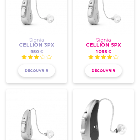
Signia
Signia
CELLION 3PX
CELLION 5PX
950 €
1 095 €
DÉCOUVRIR
DÉCOUVRIR