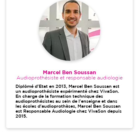
Marcel Ben Soussan
Audioprothésiste et responsable audiologie
Diplômé d'Etat en 2013, Marcel Ben Soussan est
un audioprothésiste expérimenté chez VivaSon.
En charge de la formation technique des
audioprothésistes au sein de l'enseigne et dans
les écoles d'audioprothèses, Marcel Ben Soussan
est Responsable Audiologie chez VivaSon depuis
2015.