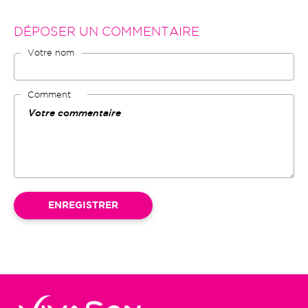
DÉPOSER UN COMMENTAIRE
Votre nom
Comment