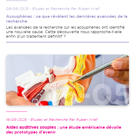
09-06-2025 - Etudes et Recherche Par Ruben Krief
Acouphènes : ce que révèlent les dernières avancées de la
recherche
Les avancées de la recherche sur les acouphènes ont identifié
une nouvelle cause. Cette découverte nous rapproche-t-elle
enfin d’un traitement définitif ?
Image
16-05-2025 - Etudes et Recherche Par Ruben Krief
Aides auditives souples
: une étude américaine dévoile
des prototypes d’avenir