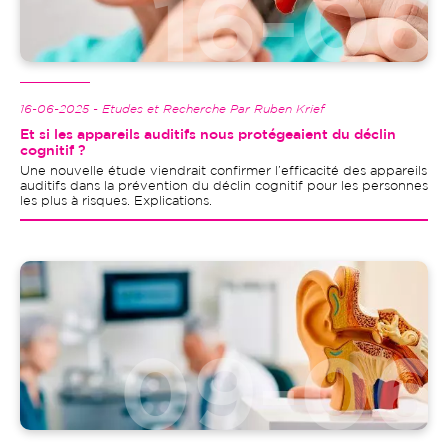
16-06-2025 - Etudes et Recherche Par Ruben Krief
Et si les appareils auditifs nous protégeaient du déclin
cognitif ?
Une nouvelle étude viendrait confirmer l’efficacité des appareils
auditifs dans la prévention du déclin cognitif pour les personnes
les plus à risques. Explications.
Image