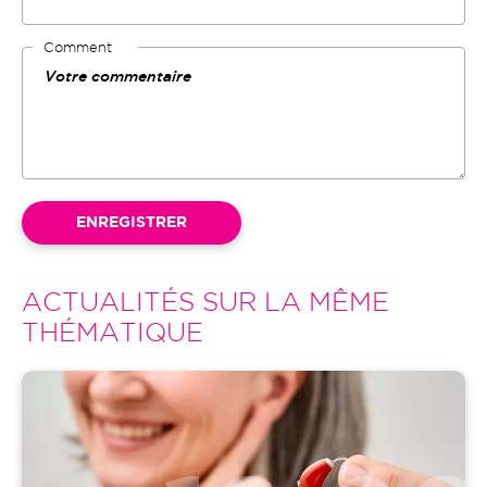
Comment
ACTUALITÉS SUR LA MÊME
THÉMATIQUE
Image