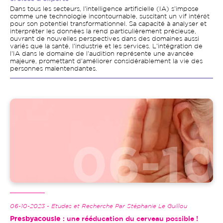
Dans tous les secteurs, l'intelligence artificielle (IA) s'impose
comme une technologie incontournable, suscitant un vif intérêt
pour son potentiel transformationnel. Sa capacité à analyser et
interpréter les données la rend particulièrement précieuse,
ouvrant de nouvelles perspectives dans des domaines aussi
variés que la santé, l'industrie et les services. L'intégration de
l'IA dans le domaine de l'audition représente une avancée
majeure, promettant d'améliorer considérablement la vie des
personnes malentendantes.
Image
06-10-2023 - Etudes et Recherche Par Stéphanie Le Guillou
Presbyacousie
: une rééducation du cerveau possible !