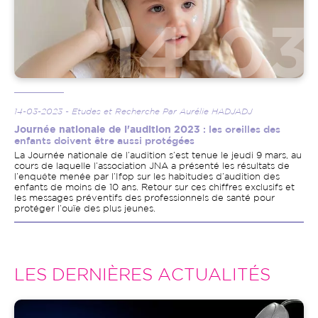
14-03-2023 - Etudes et Recherche Par Aurélie HADJADJ
Journée nationale de l'audition 2023
: les oreilles des
enfants doivent être aussi protégées
La Journée nationale de l’audition s’est tenue le jeudi 9 mars, au
cours de laquelle l’association JNA a présenté les résultats de
l’enquête menée par l’Ifop sur les habitudes d’audition des
enfants de moins de 10 ans. Retour sur ces chiffres exclusifs et
les messages préventifs des professionnels de santé pour
protéger l’ouïe des plus jeunes.
LES DERNIÈRES ACTUALITÉS
Image