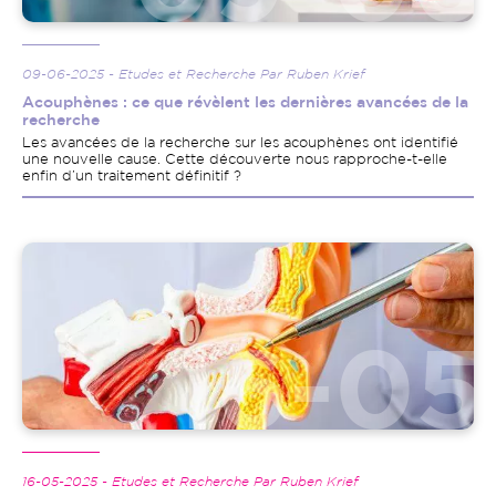
09-06-2025 - Etudes et Recherche Par Ruben Krief
Acouphènes : ce que révèlent les dernières avancées de la
recherche
Les avancées de la recherche sur les acouphènes ont identifié
une nouvelle cause. Cette découverte nous rapproche-t-elle
enfin d’un traitement définitif ?
Image
16-05-2025 - Etudes et Recherche Par Ruben Krief