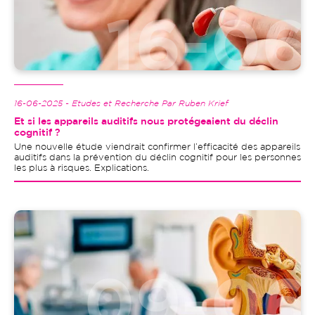
16-06-2025 - Etudes et Recherche Par Ruben Krief
Et si les appareils auditifs nous protégeaient du déclin
cognitif ?
Une nouvelle étude viendrait confirmer l’efficacité des appareils
auditifs dans la prévention du déclin cognitif pour les personnes
les plus à risques. Explications.
Image