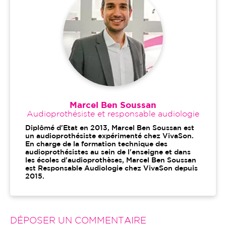
Marcel Ben Soussan
Audioprothésiste et responsable audiologie
Diplômé d'Etat en 2013, Marcel Ben Soussan est
un audioprothésiste expérimenté chez VivaSon.
En charge de la formation technique des
audioprothésistes au sein de l'enseigne et dans
les écoles d'audioprothèses, Marcel Ben Soussan
est Responsable Audiologie chez VivaSon depuis
2015.
DÉPOSER UN COMMENTAIRE