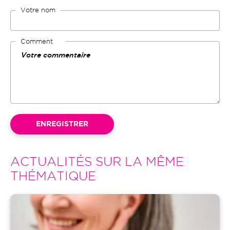
Votre nom
Comment
ACTUALITÉS SUR LA MÊME
THÉMATIQUE
Image