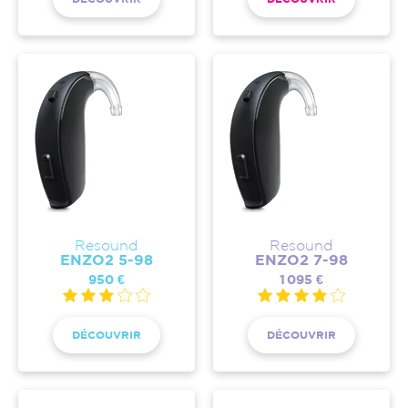
Resound
Resound
ENZO2 5-98
ENZO2 7-98
950 €
1 095 €
DÉCOUVRIR
DÉCOUVRIR