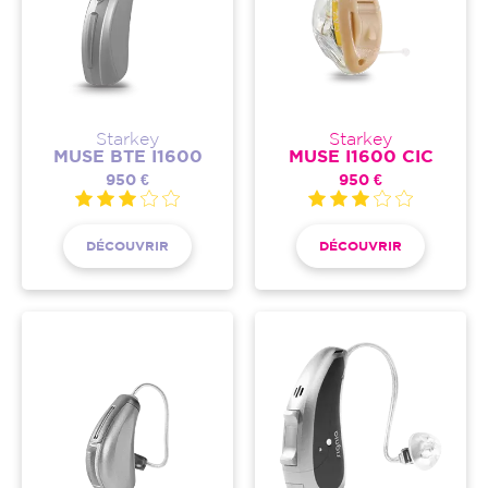
Starkey
Starkey
MUSE BTE I1600
MUSE I1600 CIC
950 €
950 €
DÉCOUVRIR
DÉCOUVRIR