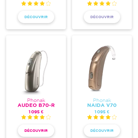
DÉCOUVRIR
DÉCOUVRIR
Phonak
Phonak
AUDEO B70-R
NAIDA V70
1 095 €
1 095 €
DÉCOUVRIR
DÉCOUVRIR