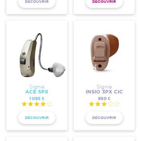
DÉCOUVRIR
DÉCOUVRIR
Signia
Signia
ACE 5PX
INSIO 3PX CIC
1 095 €
950 €
DÉCOUVRIR
DÉCOUVRIR