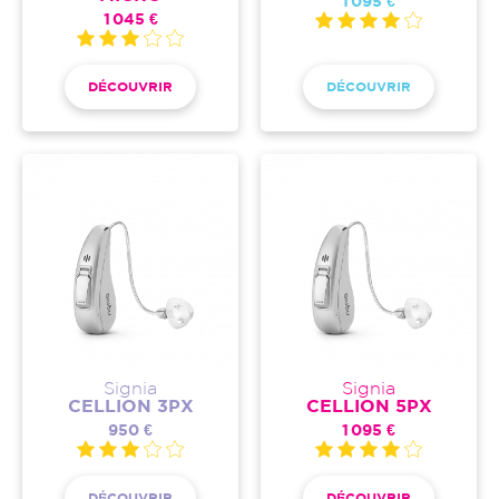
1 095 €
1 045 €
DÉCOUVRIR
DÉCOUVRIR
Signia
Signia
CELLION 3PX
CELLION 5PX
950 €
1 095 €
DÉCOUVRIR
DÉCOUVRIR