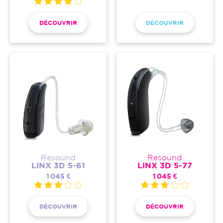
DÉCOUVRIR
DÉCOUVRIR
Resound
Resound
LINX 3D 5-61
LINX 3D 5-77
1 045 €
1 045 €
DÉCOUVRIR
DÉCOUVRIR