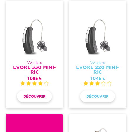
Widex
Widex
EVOKE 330 MINI-
EVOKE 220 MINI-
RIC
RIC
1 095 €
1 045 €
DÉCOUVRIR
DÉCOUVRIR