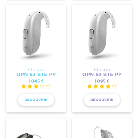
Oticon
Oticon
OPN S3 BTE PP
OPN S2 BTE PP
1 045 €
1 095 €
DÉCOUVRIR
DÉCOUVRIR