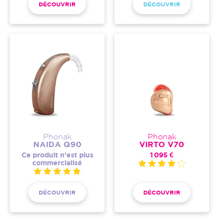
DÉCOUVRIR
DÉCOUVRIR
Phonak
Phonak
NAIDA Q90
VIRTO V70
Ce produit n’est plus
1 095 €
commercialisé
DÉCOUVRIR
DÉCOUVRIR