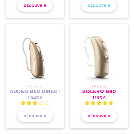
DÉCOUVRIR
DÉCOUVRIR
Phonak
Phonak
AUDÉO B50 DIRECT
BOLERO B90
1 045 €
1 195 €
DÉCOUVRIR
DÉCOUVRIR