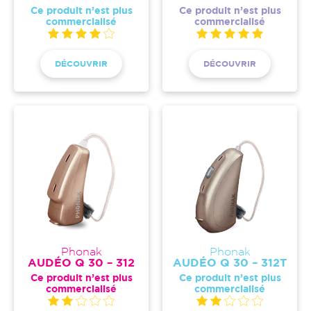
Ce produit n’est plus
Ce produit n’est plus
commercialisé
commercialisé
DÉCOUVRIR
DÉCOUVRIR
Phonak
Phonak
AUDÉO Q 30 – 312
AUDÉO Q 30 – 312T
Ce produit n’est plus
Ce produit n’est plus
commercialisé
commercialisé