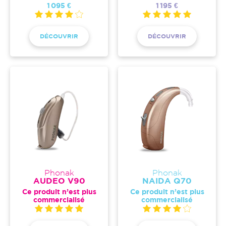
1 095 €
1 195 €
DÉCOUVRIR
DÉCOUVRIR
Phonak
Phonak
AUDEO V90
NAIDA Q70
Ce produit n’est plus
Ce produit n’est plus
commercialisé
commercialisé