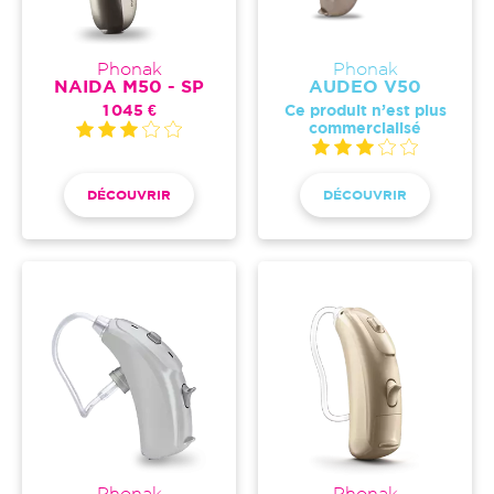
Phonak
Phonak
NAIDA M50 - SP
AUDEO V50
1 045 €
Ce produit n’est plus
commercialisé
DÉCOUVRIR
DÉCOUVRIR