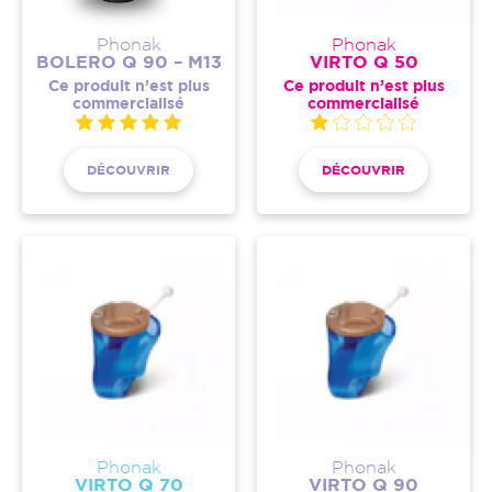
Phonak
Phonak
BOLERO Q 90 – M13
VIRTO Q 50
Ce produit n’est plus
Ce produit n’est plus
commercialisé
commercialisé
DÉCOUVRIR
DÉCOUVRIR
Phonak
Phonak
VIRTO Q 70
VIRTO Q 90