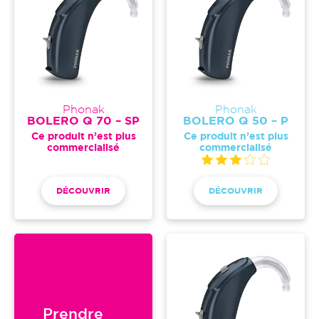
Phonak
Phonak
BOLERO Q 70 – SP
BOLERO Q 50 – P
Ce produit n’est plus
Ce produit n’est plus
commercialisé
commercialisé
DÉCOUVRIR
DÉCOUVRIR
Prendre