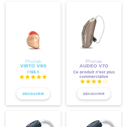
Phonak
Phonak
VIRTO V90
AUDEO V70
1 195 €
Ce produit n’est plus
commercialisé
DÉCOUVRIR
DÉCOUVRIR