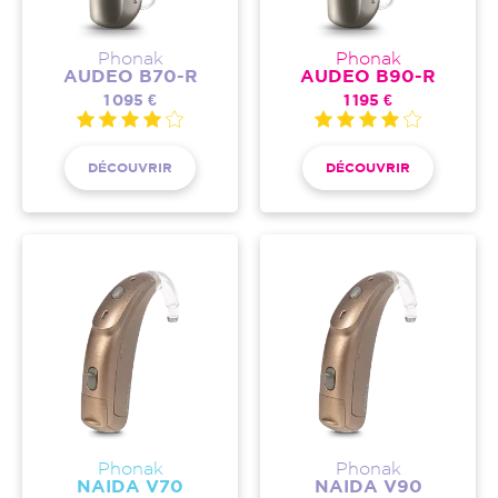
Phonak
Phonak
AUDEO B70-R
AUDEO B90-R
1 095 €
1 195 €
DÉCOUVRIR
DÉCOUVRIR
Phonak
Phonak
NAIDA V70
NAIDA V90