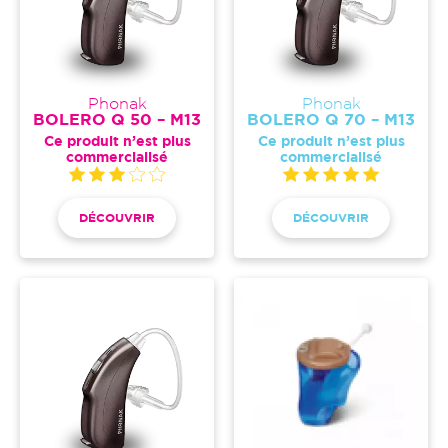
Phonak
Phonak
BOLERO Q 50 – M13
BOLERO Q 70 – M13
Ce produit n’est plus
Ce produit n’est plus
commercialisé
commercialisé
DÉCOUVRIR
DÉCOUVRIR