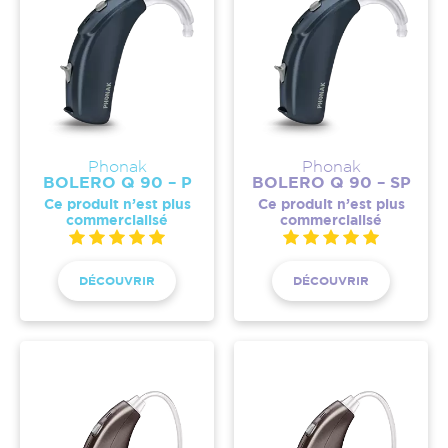
Phonak
Phonak
BOLERO Q 90 – P
BOLERO Q 90 – SP
Ce produit n’est plus
Ce produit n’est plus
commercialisé
commercialisé
DÉCOUVRIR
DÉCOUVRIR