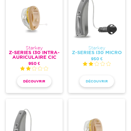
Starkey
Starkey
Z-SERIES I30 INTRA-
Z-SERIES I30 MICRO
AURICULAIRE CIC
950 €
950 €
DÉCOUVRIR
DÉCOUVRIR