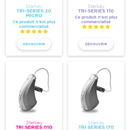
Starkey
Starkey
TRI-SERIES 20
TRI-SERIES 110
MICRO
Ce produit n’est plus
Ce produit n’est plus
commercialisé
commercialisé
DÉCOUVRIR
DÉCOUVRIR
Starkey
Starkey
TRI SERIES I110
TRI SERIES I70