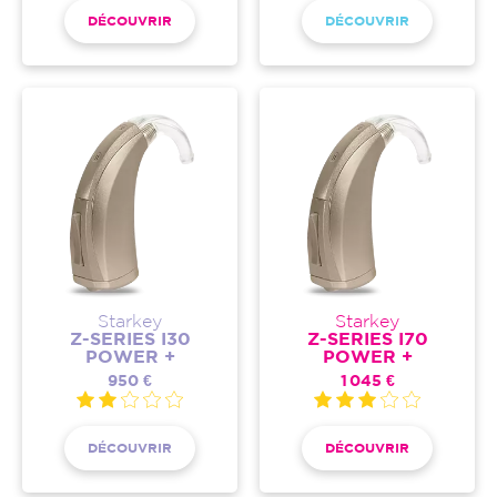
DÉCOUVRIR
DÉCOUVRIR
Starkey
Starkey
Z-SERIES I30
Z-SERIES I70
POWER +
POWER +
950 €
1 045 €
DÉCOUVRIR
DÉCOUVRIR