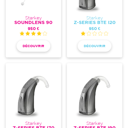
Starkey
Starkey
SOUNDLENS 90
Z-SERIES BTE I20
950 €
950 €
DÉCOUVRIR
DÉCOUVRIR
Starkey
Starkey