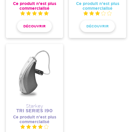
Ce produit n’est plus
Ce produit n’est plus
commercialisé
commercialisé
DÉCOUVRIR
DÉCOUVRIR
Starkey
TRI SERIES I90
Ce produit n’est plus
commercialisé