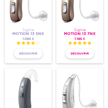
Signia
Signia
MOTION 13 5NX
MOTION 13 7NX
1 095 €
1 195 €
DÉCOUVRIR
DÉCOUVRIR