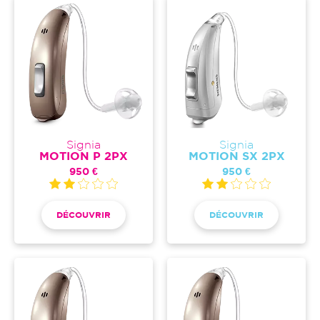
Signia
Signia
MOTION P 2PX
MOTION SX 2PX
950 €
950 €
DÉCOUVRIR
DÉCOUVRIR