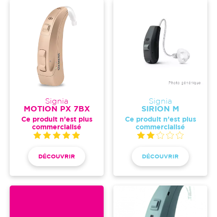
Signia
Signia
MOTION PX 7BX
SIRION M
Ce produit n’est plus
Ce produit n’est plus
commercialisé
commercialisé
DÉCOUVRIR
DÉCOUVRIR