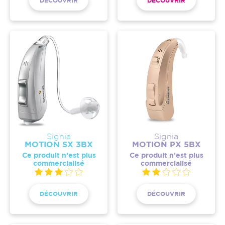
DÉCOUVRIR
DÉCOUVRIR
Signia
Signia
MOTION SX 3BX
MOTION PX 5BX
Ce produit n’est plus
Ce produit n’est plus
commercialisé
commercialisé
DÉCOUVRIR
DÉCOUVRIR