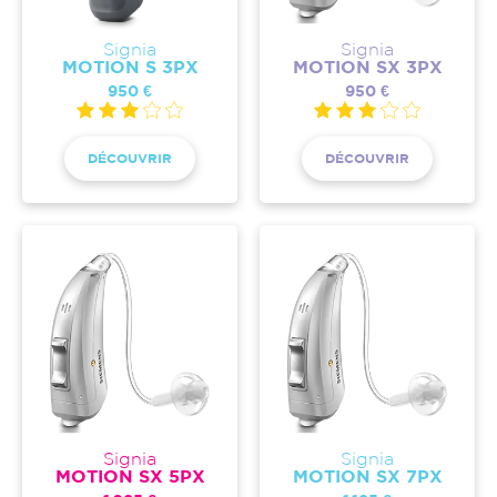
Signia
Signia
MOTION S 3PX
MOTION SX 3PX
950 €
950 €
DÉCOUVRIR
DÉCOUVRIR
Signia
Signia
MOTION SX 5PX
MOTION SX 7PX