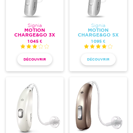
Signia
Signia
MOTION
MOTION
CHARGE&GO 3X
CHARGE&GO 5X
1 045 €
1 095 €
DÉCOUVRIR
DÉCOUVRIR