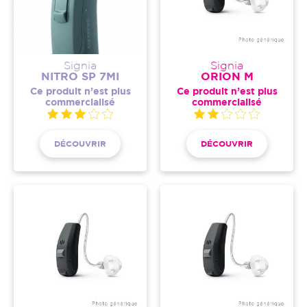
Signia
Signia
NITRO SP 7MI
ORION M
Ce produit n’est plus
Ce produit n’est plus
commercialisé
commercialisé
DÉCOUVRIR
DÉCOUVRIR