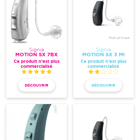
Signia
Signia
MOTION SX 7BX
MOTION SX 3 MI
Ce produit n’est plus
Ce produit n’est plus
commercialisé
commercialisé
DÉCOUVRIR
DÉCOUVRIR