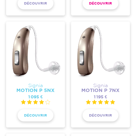
DÉCOUVRIR
DÉCOUVRIR
Signia
Signia
MOTION P 5NX
MOTION P 7NX
1 095 €
1 195 €
DÉCOUVRIR
DÉCOUVRIR