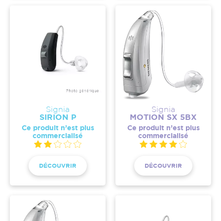
Signia
Signia
SIRION P
MOTION SX 5BX
Ce produit n’est plus
Ce produit n’est plus
commercialisé
commercialisé
DÉCOUVRIR
DÉCOUVRIR