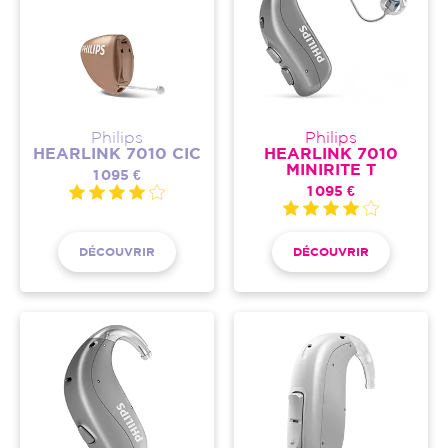
Philips
Philips
HEARLINK 7010 CIC
HEARLINK 7010
MINIRITE T
1 095 €
1 095 €
DÉCOUVRIR
DÉCOUVRIR