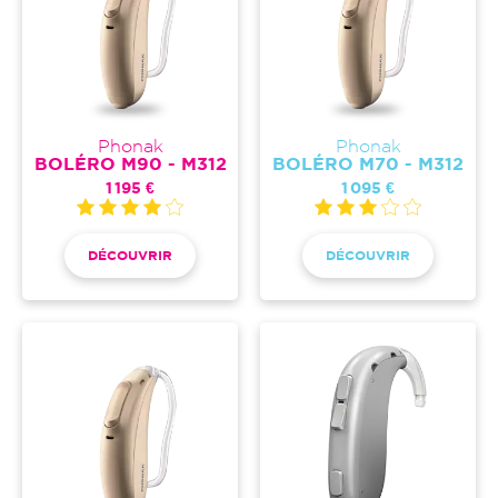
Phonak
Phonak
BOLÉRO M90 - M312
BOLÉRO M70 - M312
1 195 €
1 095 €
DÉCOUVRIR
DÉCOUVRIR