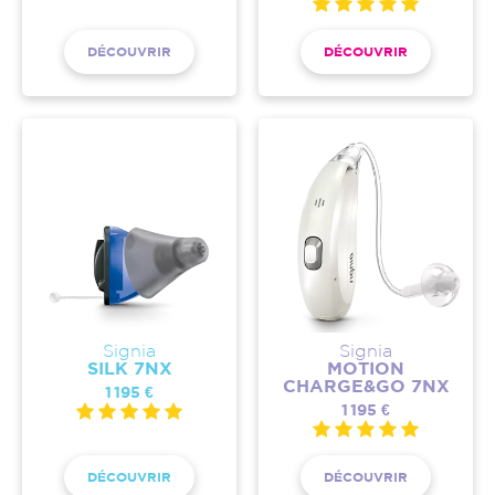
DÉCOUVRIR
DÉCOUVRIR
Signia
Signia
SILK 7NX
MOTION
CHARGE&GO 7NX
1 195 €
1 195 €
DÉCOUVRIR
DÉCOUVRIR