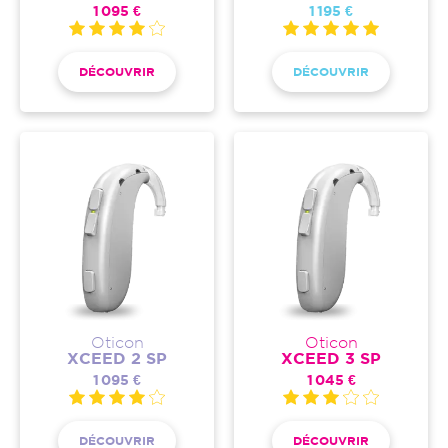
1 095 €
1 195 €
DÉCOUVRIR
DÉCOUVRIR
Oticon
Oticon
XCEED 2 SP
XCEED 3 SP
1 095 €
1 045 €
DÉCOUVRIR
DÉCOUVRIR