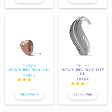
Philips
Philips
HEARLINK 5010 CIC
HEARLINK 5010 BTE
PP
1 045 €
1 045 €
DÉCOUVRIR
DÉCOUVRIR