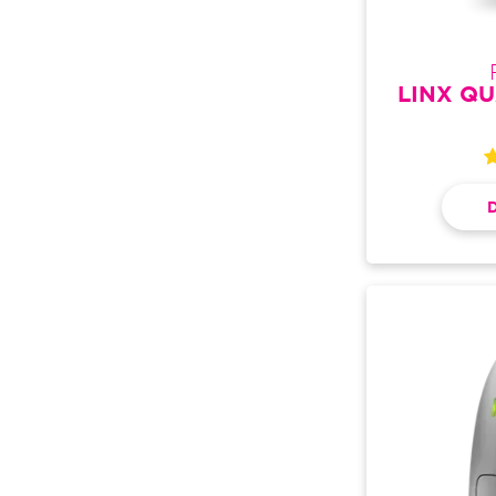
LINX QU