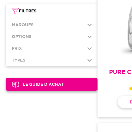
FILTRES
MARQUES
OPTIONS
PRIX
TYPES
PURE 
LE GUIDE D'ACHAT