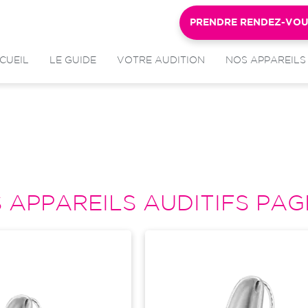
PRENDRE RENDEZ-VO
CUEIL
LE GUIDE
VOTRE AUDITION
NOS APPAREILS
 APPAREILS AUDITIFS PAGE