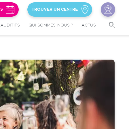
US
TROUVER UN CENTRE
 AUDITIFS
QUI SOMMES-NOUS ?
ACTUS