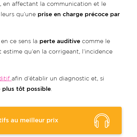
, en affectant la communication et le
lleurs qu’une
prise en charge précoce par
 en ce sens la
perte auditive
comme le
et estime qu’en la corrigeant, l’incidence
itif
afin d’établir un diagnostic et, si
 plus tôt possible
.
ifs au meilleur prix