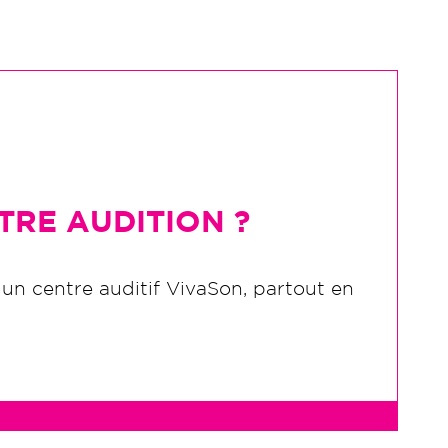
RE AUDITION ?
 un centre auditif VivaSon, partout en