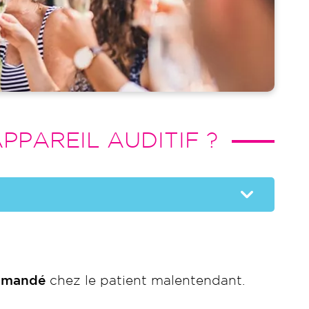
PPAREIL AUDITIF ?
ommandé
chez le patient malentendant.