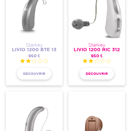
Starkey
Starkey
LIVIO 1200 BTE 13
LIVIO 1200 RIC 312
950 €
950 €
DÉCOUVRIR
DÉCOUVRIR