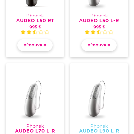
Phonak
Phonak
AUDEO L50 RT
AUDEO L50 L-R
995 €
995 €
DÉCOUVRIR
DÉCOUVRIR
Phonak
Phonak
AUDEO L70 L-R
AUDEO L90 L-R