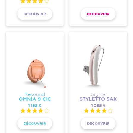
DÉCOUVRIR
DÉCOUVRIR
Resound
Signia
OMNIA 9 CIC
STYLETTO 5AX
1 195 €
1 095 €
DÉCOUVRIR
DÉCOUVRIR