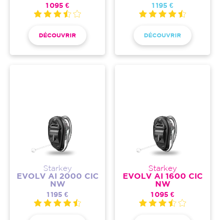
1 095 €
1 195 €
DÉCOUVRIR
DÉCOUVRIR
Starkey
Starkey
EVOLV AI 2000 CIC
EVOLV AI 1600 CIC
NW
NW
1 195 €
1 095 €