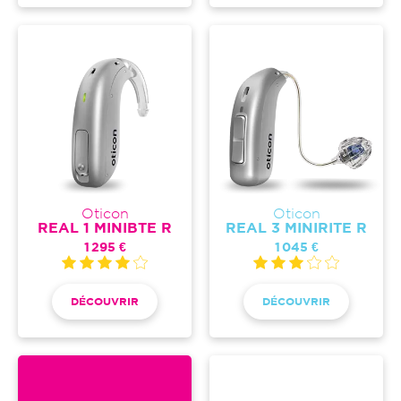
Oticon
Oticon
REAL 1 MINIBTE R
REAL 3 MINIRITE R
1 295 €
1 045 €
DÉCOUVRIR
DÉCOUVRIR