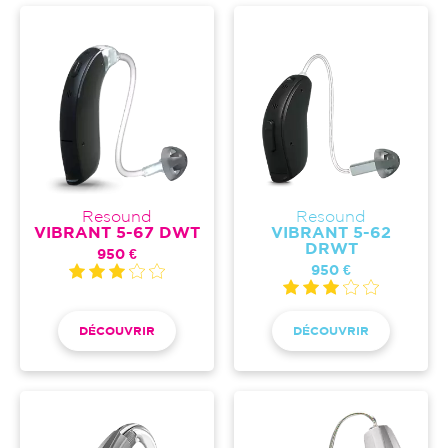
Resound
Resound
VIBRANT 5-67 DWT
VIBRANT 5-62
DRWT
950 €
950 €
DÉCOUVRIR
DÉCOUVRIR