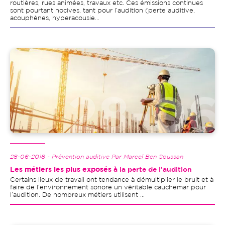
routières, rues animées, travaux etc. Ces émissions continues
sont pourtant nocives, tant pour l’audition (perte auditive,
acouphènes, hyperacousie…
Image
28-06-2018 - Prévention auditive Par Marcel Ben Soussan
Les métiers les plus exposés
à la perte de l’audition
Certains lieux de travail ont tendance à démultiplier le bruit et à
faire de l’environnement sonore un véritable cauchemar pour
l’audition. De nombreux métiers utilisent ...