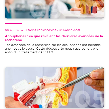
09-06-2025 - Etudes et Recherche Par Ruben Krief
Acouphènes : ce que révèlent les dernières avancées de la
recherche
Les avancées de la recherche sur les acouphènes ont identifié
une nouvelle cause. Cette découverte nous rapproche-t-elle
enfin d’un traitement définitif ?
Image