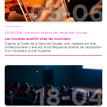
05-06-2018 - Prévention auditive Par Marcel Ben Soussan
Les troubles auditifs chez les musiciens
D’après le Code de la Sécurité Sociale, une maladie est dite
professionnelle si elle est la conséquence directe de l’exposition
d’un travailleur à une nuisance ...
Image