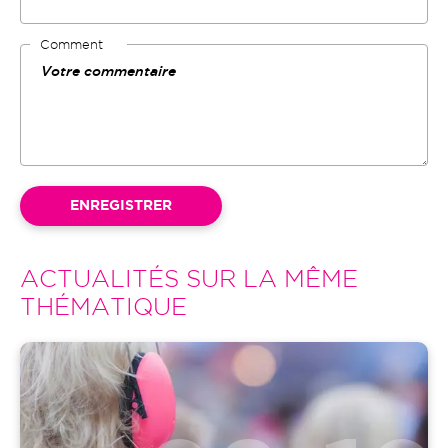
Comment
ACTUALITÉS SUR LA MÊME
THÉMATIQUE
Image