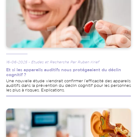
16-06-2025 - Etudes et Recherche Par Ruben Krief
Et si les appareils auditifs nous protégeaient du déclin
cognitif ?
Une nouvelle étude viendrait confirmer l’efficacité des appareils
auditifs dans la prévention du déclin cognitif pour les personnes
les plus à risques. Explications.
Image