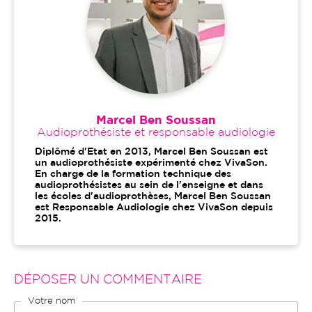
Marcel Ben Soussan
Audioprothésiste et responsable audiologie
Diplômé d'Etat en 2013, Marcel Ben Soussan est
un audioprothésiste expérimenté chez VivaSon.
En charge de la formation technique des
audioprothésistes au sein de l'enseigne et dans
les écoles d'audioprothèses, Marcel Ben Soussan
est Responsable Audiologie chez VivaSon depuis
2015.
DÉPOSER UN COMMENTAIRE
Votre nom