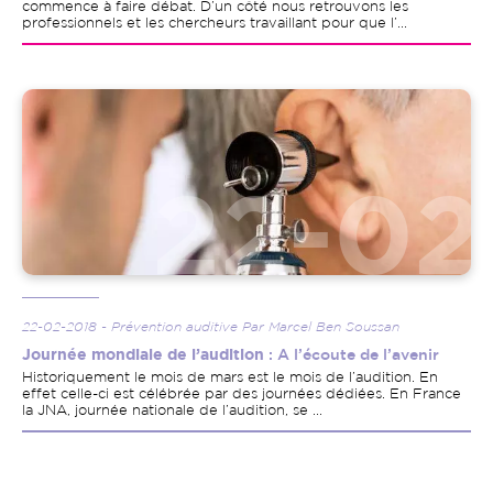
commence à faire débat. D’un côté nous retrouvons les
professionnels et les chercheurs travaillant pour que l’...
Image
22-02-2018 - Prévention auditive Par Marcel Ben Soussan
Journée mondiale de l’audition
: A l’écoute de l’avenir
Historiquement le mois de mars est le mois de l’audition. En
effet celle-ci est célébrée par des journées dédiées. En France
la JNA, journée nationale de l’audition, se ...