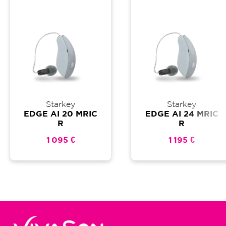
Starkey
Starkey
EDGE AI 20 MRIC
EDGE AI 24 MRIC
R
R
1 095 €
1 195 €