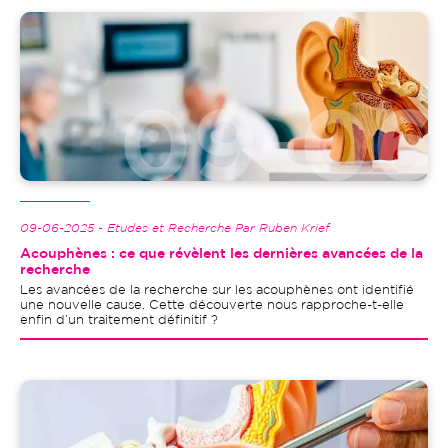
Image
09-06-2025 - Etudes et Recherche Par Ruben Krief
Acouphènes : ce que révèlent les dernières avancées de la
recherche
Les avancées de la recherche sur les acouphènes ont identifié
une nouvelle cause. Cette découverte nous rapproche-t-elle
enfin d’un traitement définitif ?
Image