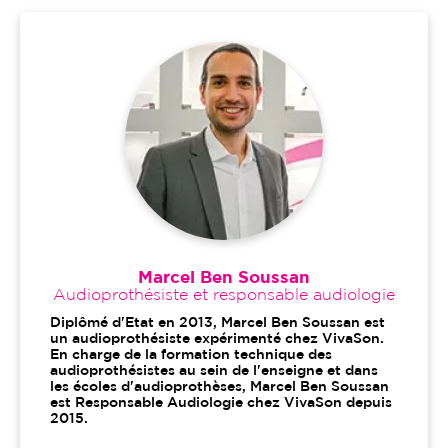
Marcel Ben Soussan
Audioprothésiste et responsable audiologie
Diplômé d'Etat en 2013, Marcel Ben Soussan est
un audioprothésiste expérimenté chez VivaSon.
En charge de la formation technique des
audioprothésistes au sein de l'enseigne et dans
les écoles d'audioprothèses, Marcel Ben Soussan
est Responsable Audiologie chez VivaSon depuis
2015.