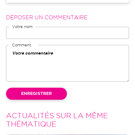
DÉPOSER UN COMMENTAIRE
Votre nom
Comment
ACTUALITÉS SUR LA MÊME
THÉMATIQUE