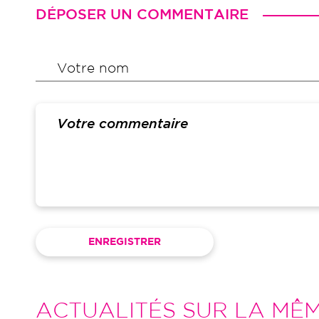
DÉPOSER UN COMMENTAIRE
Votre nom
ACTUALITÉS SUR LA MÊ