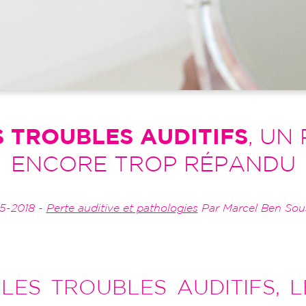
S TROUBLES AUDITIFS
, UN
ENCORE TROP RÉPANDU
05-2018 -
Perte auditive et pathologies
Par Marcel Ben Sou
ES TROUBLES AUDITIFS, L