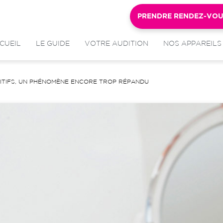
PRENDRE RENDEZ-VO
CUEIL
LE GUIDE
VOTRE AUDITION
NOS APPAREILS
DITIFS, UN PHÉNOMÈNE ENCORE TROP RÉPANDU