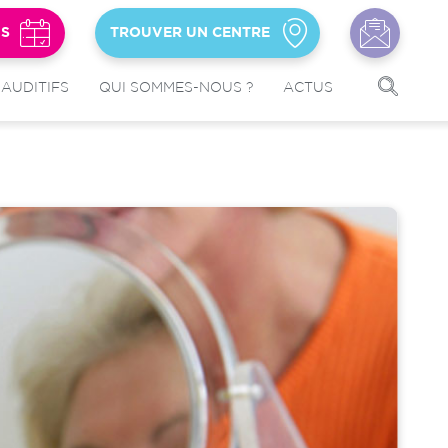
US
TROUVER UN CENTRE
 AUDITIFS
QUI SOMMES-NOUS ?
ACTUS