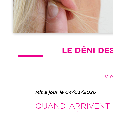
LE DÉNI DE
12-
Mis à jour le 04/03/2026
QUAND ARRIVENT L