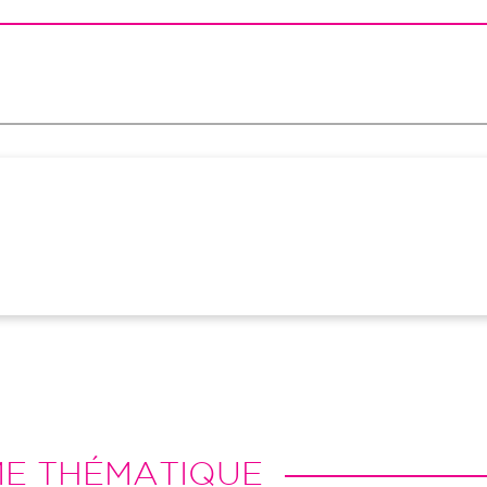
ME THÉMATIQUE