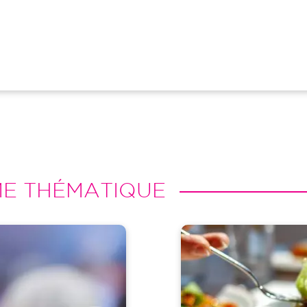
ME THÉMATIQUE
Image