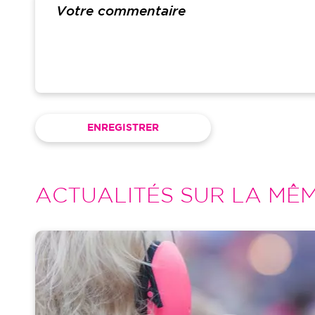
ACTUALITÉS SUR LA MÊ
Image