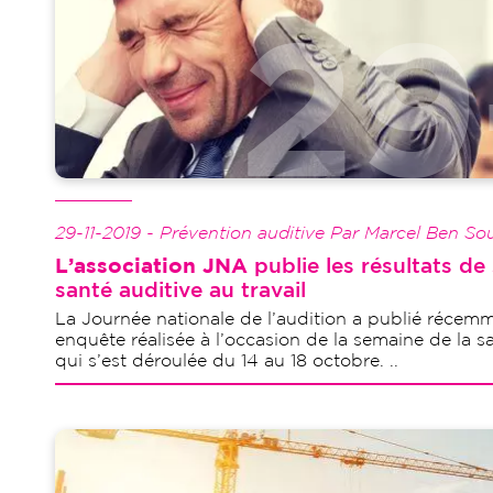
29-11-2019 - Prévention auditive Par Marcel Ben So
L’association JNA
publie les résultats de
santé auditive au travail
La Journée nationale de l’audition a publié récemm
enquête réalisée à l’occasion de la semaine de la sa
qui s’est déroulée du 14 au 18 octobre. ..
Image