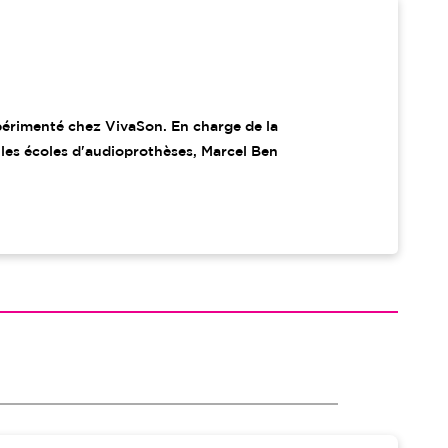
périmenté chez VivaSon. En charge de la
 les écoles d'audioprothèses, Marcel Ben