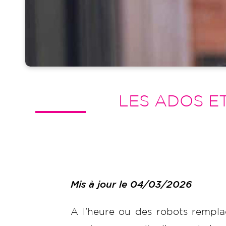
LES ADOS E
Mis à jour le 04/03/2026
A l’heure ou des robots remplac