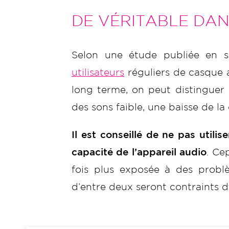
DE VÉRITABLE DA
Selon une étude publiée en
utilisateurs
réguliers de casque 
long terme, on peut distinguer
des sons faible, une baisse de 
Il est conseillé de ne pas util
capacité de l’appareil audio
. Ce
fois plus exposée à des prob
d’entre deux seront contraints d