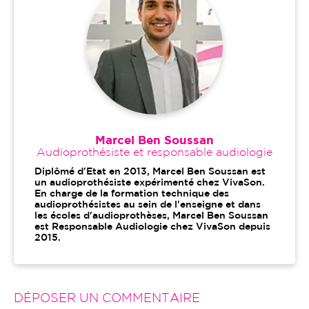
Marcel Ben Soussan
Audioprothésiste et responsable audiologie
Diplômé d'Etat en 2013, Marcel Ben Soussan est
un audioprothésiste expérimenté chez VivaSon.
En charge de la formation technique des
audioprothésistes au sein de l'enseigne et dans
les écoles d'audioprothèses, Marcel Ben Soussan
est Responsable Audiologie chez VivaSon depuis
2015.
DÉPOSER UN COMMENTAIRE