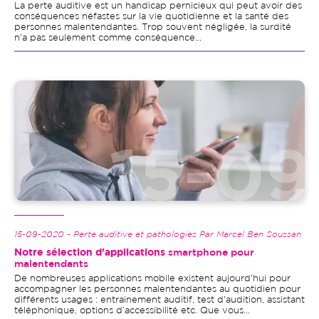
La perte auditive est un handicap pernicieux qui peut avoir des
conséquences néfastes sur la vie quotidienne et la santé des
personnes malentendantes. Trop souvent négligée, la surdité
n'a pas seulement comme conséquence...
Image
15-09-2020 - Perte auditive et pathologies Par Marcel Ben Soussan
Notre sélection d'applications
smartphone pour
malentendants
De nombreuses applications mobile existent aujourd'hui pour
accompagner les personnes malentendantes au quotidien pour
différents usages : entrainement auditif, test d'audition, assistant
téléphonique, options d’accessibilité etc. Que vous...