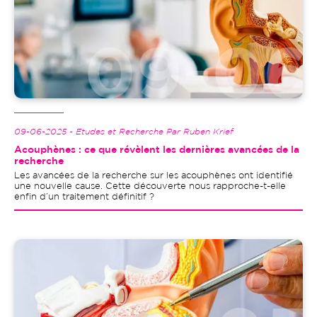
09-06-2025 - Etudes et Recherche Par Ruben Krief
Acouphènes : ce que révèlent les dernières avancées de la
recherche
Les avancées de la recherche sur les acouphènes ont identifié
une nouvelle cause. Cette découverte nous rapproche-t-elle
enfin d’un traitement définitif ?
Image