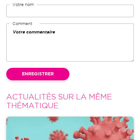
Votre nom
Comment
ACTUALITÉS SUR LA MÊME
THÉMATIQUE
Image