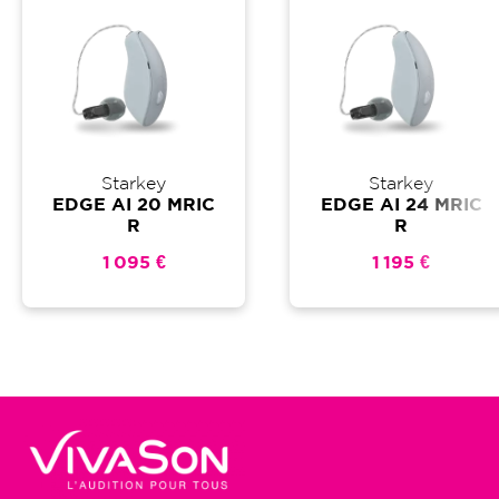
Starkey
Starkey
EDGE AI 20 MRIC
EDGE AI 24 MRIC
R
R
1 095 €
1 195 €