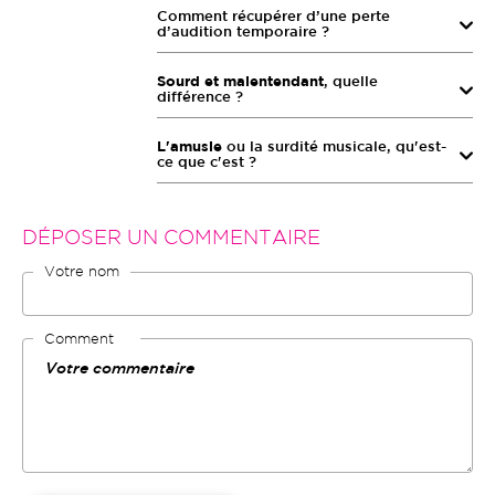
Comment récupérer d’une perte
d’audition temporaire ?
Sourd et malentendant
, quelle
différence ?
L'amusie
ou la surdité musicale, qu'est-
ce que c'est ?
DÉPOSER UN COMMENTAIRE
Votre nom
Comment