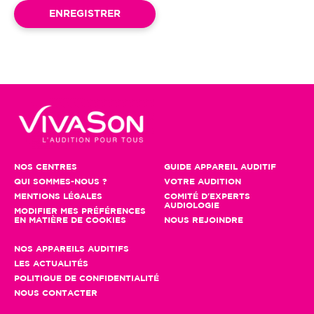
NOS CENTRES
GUIDE APPAREIL AUDITIF
QUI SOMMES-NOUS ?
VOTRE AUDITION
MENTIONS LÉGALES
COMITÉ D'EXPERTS
AUDIOLOGIE
MODIFIER MES PRÉFÉRENCES
EN MATIÈRE DE COOKIES
NOUS REJOINDRE
NOS APPAREILS AUDITIFS
LES ACTUALITÉS
POLITIQUE DE CONFIDENTIALITÉ
NOUS CONTACTER