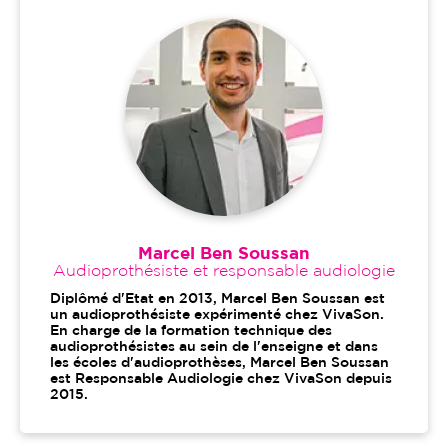
Marcel Ben Soussan
Audioprothésiste et responsable audiologie
Diplômé d'Etat en 2013, Marcel Ben Soussan est
un audioprothésiste expérimenté chez VivaSon.
En charge de la formation technique des
audioprothésistes au sein de l'enseigne et dans
les écoles d'audioprothèses, Marcel Ben Soussan
est Responsable Audiologie chez VivaSon depuis
2015.