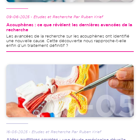
09-06-2025 - Etudes et Recherche Par Ruben Krief
Acouphènes : ce que révèlent les dernières avancées de la
recherche
Les avancées de la recherche sur les acouphènes ont identifié
une nouvelle cause. Cette découverte nous rapproche-t-elle
enfin d’un traitement définitif ?
Image
16-05-2025 - Etudes et Recherche Par Ruben Krief