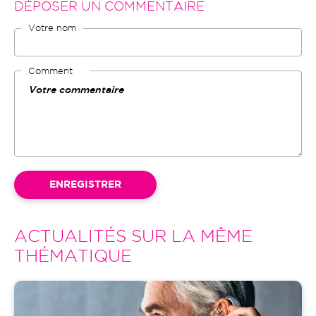
DÉPOSER UN COMMENTAIRE
Votre nom
Comment
ACTUALITÉS SUR LA MÊME
THÉMATIQUE
Image