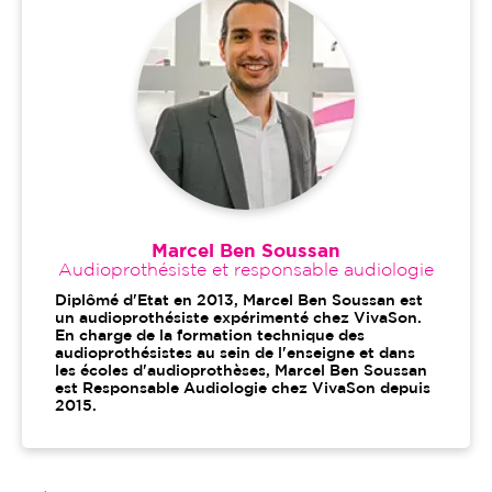
Marcel Ben Soussan
Audioprothésiste et responsable audiologie
Diplômé d'Etat en 2013, Marcel Ben Soussan est
un audioprothésiste expérimenté chez VivaSon.
En charge de la formation technique des
audioprothésistes au sein de l'enseigne et dans
les écoles d'audioprothèses, Marcel Ben Soussan
est Responsable Audiologie chez VivaSon depuis
2015.