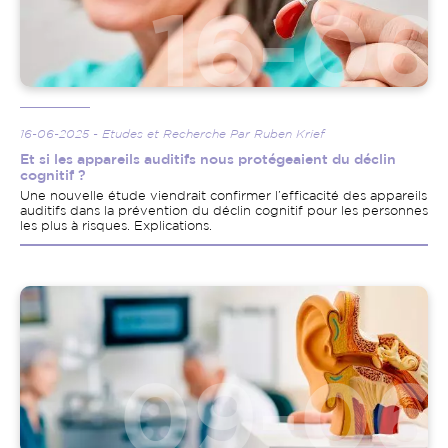
16-06-2025 - Etudes et Recherche Par Ruben Krief
Et si les appareils auditifs nous protégeaient du déclin
cognitif ?
Une nouvelle étude viendrait confirmer l’efficacité des appareils
auditifs dans la prévention du déclin cognitif pour les personnes
les plus à risques. Explications.
Image