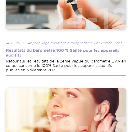
14-12-2021 - Appareillage auditif et audioprothèse Par Ruben Krief
Résultats du baromètre 100 % Santé
pour les appareils
auditifs
Retour sur les résultats de la 2ème vague du baromètre BVA en
ce qui concerne le 100% Santé pour les appareils auditifs
publiés en Novembre 2021
Image