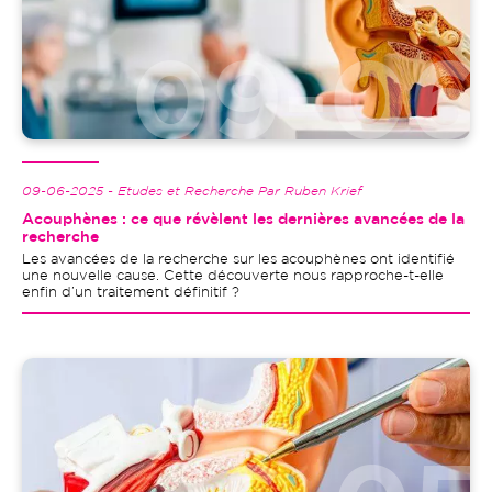
09-06-2025 - Etudes et Recherche Par Ruben Krief
Acouphènes : ce que révèlent les dernières avancées de la
recherche
Les avancées de la recherche sur les acouphènes ont identifié
une nouvelle cause. Cette découverte nous rapproche-t-elle
enfin d’un traitement définitif ?
Image