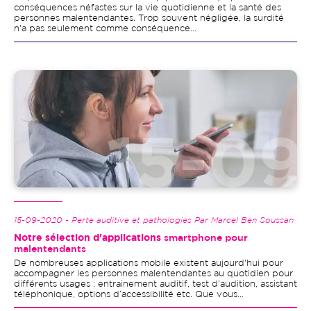
conséquences néfastes sur la vie quotidienne et la santé des
personnes malentendantes. Trop souvent négligée, la surdité
n'a pas seulement comme conséquence...
Image
15-09-2020 - Perte auditive et pathologies Par Marcel Ben Soussan
Notre sélection d'applications
smartphone pour
malentendants
De nombreuses applications mobile existent aujourd'hui pour
accompagner les personnes malentendantes au quotidien pour
différents usages : entrainement auditif, test d'audition, assistant
téléphonique, options d’accessibilité etc. Que vous...