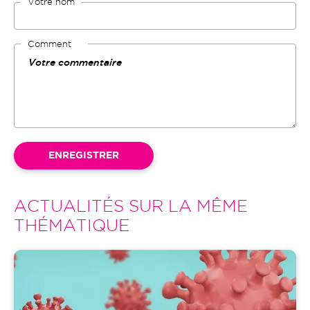
Votre nom
Comment
ACTUALITÉS SUR LA MÊME
THÉMATIQUE
Image