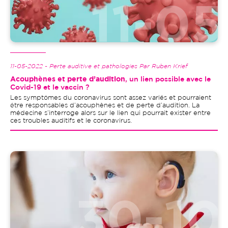
11-05-2022 - Perte auditive et pathologies Par Ruben Krief
Acouphènes et perte d’audition
, un lien possible avec le
Covid-19 et le vaccin ?
Les symptômes du coronavirus sont assez variés et pourraient
être responsables d’acouphènes et de perte d’audition. La
médecine s’interroge alors sur le lien qui pourrait exister entre
ces troubles auditifs et le coronavirus.
Image