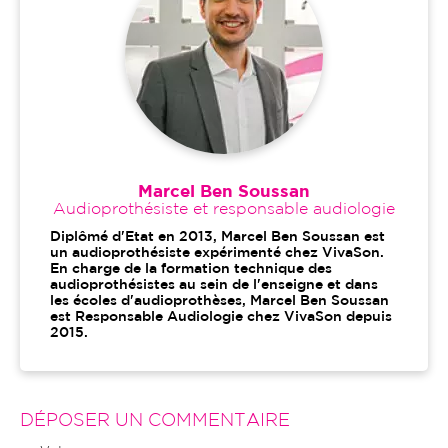
Marcel Ben Soussan
Audioprothésiste et responsable audiologie
Diplômé d'Etat en 2013, Marcel Ben Soussan est
un audioprothésiste expérimenté chez VivaSon.
En charge de la formation technique des
audioprothésistes au sein de l'enseigne et dans
les écoles d'audioprothèses, Marcel Ben Soussan
est Responsable Audiologie chez VivaSon depuis
2015.
DÉPOSER UN COMMENTAIRE