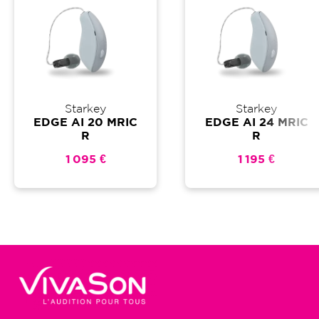
Starkey
Starkey
EDGE AI 20 MRIC
EDGE AI 24 MRIC
R
R
1 095 €
1 195 €