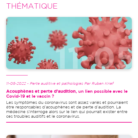
THÉMATIQUE
Image
11-05-2022 - Perte auditive et pathologies Par Ruben Krief
Acouphènes et perte d’audition
, un lien possible avec le
Covid-19 et le vaccin ?
Les symptômes du coronavirus sont assez variés et pourraient
être responsables d’acouphènes et de perte d’audition. La
médecine s’interroge alors sur le lien qui pourrait exister entre
ces troubles auditifs et le coronavirus.
Image