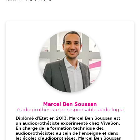
Source : Ecoute et Moi
Marcel Ben Soussan
Audioprothésiste et responsable audiologie
Diplômé d'Etat en 2013, Marcel Ben Soussan est
un audioprothésiste expérimenté chez VivaSon.
En charge de la formation technique des
audioprothésistes au sein de l'enseigne et dans
les écoles d'audioprothèses, Marcel Ben Soussan