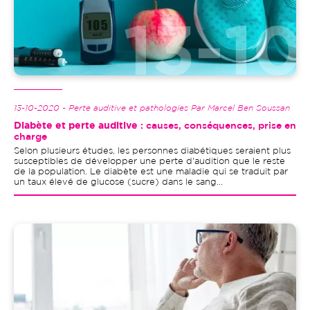
13-10-2020 - Perte auditive et pathologies Par Marcel Ben Soussan
Diabète et perte auditive
: causes, conséquences, prise en
charge
Selon plusieurs études, les personnes diabétiques seraient plus
susceptibles de développer une perte d'audition que le reste
de la population. Le diabète est une maladie qui se traduit par
un taux élevé de glucose (sucre) dans le sang...
Image