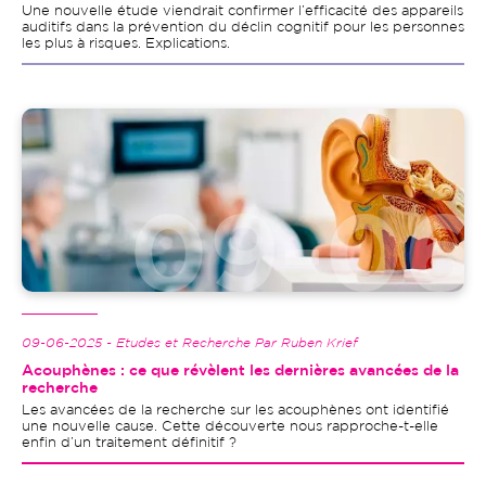
Une nouvelle étude viendrait confirmer l’efficacité des appareils
auditifs dans la prévention du déclin cognitif pour les personnes
les plus à risques. Explications.
Image
09-06-2025 - Etudes et Recherche Par Ruben Krief
Acouphènes : ce que révèlent les dernières avancées de la
recherche
Les avancées de la recherche sur les acouphènes ont identifié
une nouvelle cause. Cette découverte nous rapproche-t-elle
enfin d’un traitement définitif ?