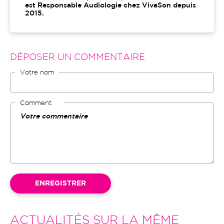
est Responsable Audiologie chez VivaSon depuis
2015.
DÉPOSER UN COMMENTAIRE
Votre nom
Comment
ACTUALITÉS SUR LA MÊME