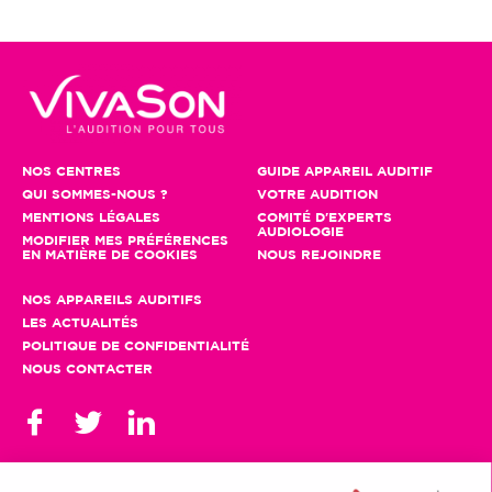
NOS CENTRES
GUIDE APPAREIL AUDITIF
QUI SOMMES-NOUS ?
VOTRE AUDITION
MENTIONS LÉGALES
COMITÉ D'EXPERTS
AUDIOLOGIE
MODIFIER MES PRÉFÉRENCES
EN MATIÈRE DE COOKIES
NOUS REJOINDRE
NOS APPAREILS AUDITIFS
LES ACTUALITÉS
POLITIQUE DE CONFIDENTIALITÉ
NOUS CONTACTER