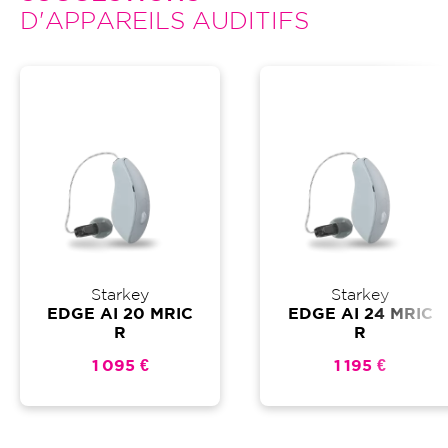
D'APPAREILS AUDITIFS
Starkey
Starkey
EDGE AI 20 MRIC
EDGE AI 24 MRIC
R
R
1 095 €
1 195 €