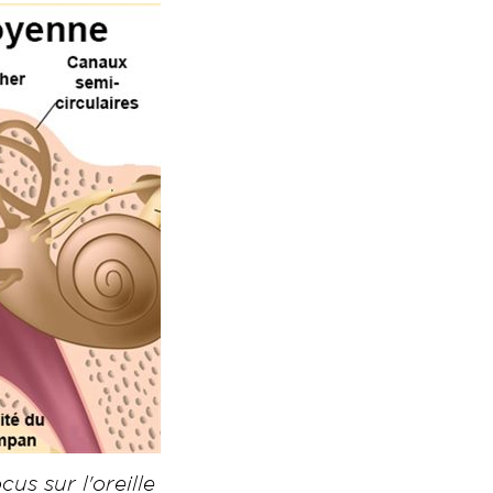
us sur l'oreille