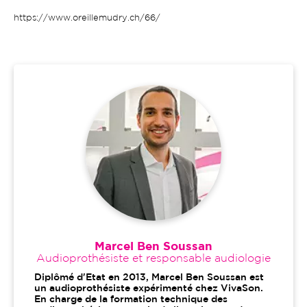
https://www.oreillemudry.ch/66/
Marcel Ben Soussan
Audioprothésiste et responsable audiologie
Diplômé d'Etat en 2013, Marcel Ben Soussan est
un audioprothésiste expérimenté chez VivaSon.
En charge de la formation technique des