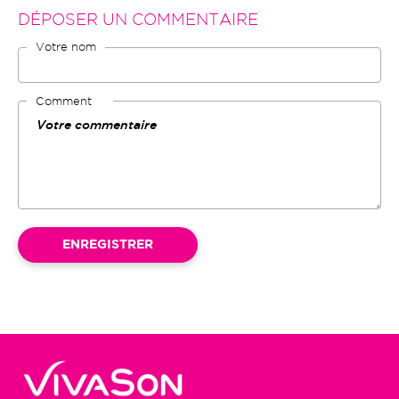
DÉPOSER UN COMMENTAIRE
Votre nom
Comment