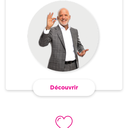
Découvrir