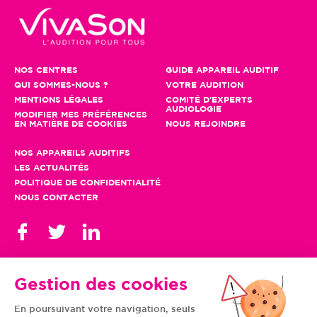
NOS CENTRES
GUIDE APPAREIL AUDITIF
QUI SOMMES-NOUS ?
VOTRE AUDITION
MENTIONS LÉGALES
COMITÉ D'EXPERTS
AUDIOLOGIE
MODIFIER MES PRÉFÉRENCES
EN MATIÈRE DE COOKIES
NOUS REJOINDRE
NOS APPAREILS AUDITIFS
LES ACTUALITÉS
POLITIQUE DE CONFIDENTIALITÉ
NOUS CONTACTER
Gestion des cookies
En poursuivant votre navigation, seuls
TOUS NOS CENTRES