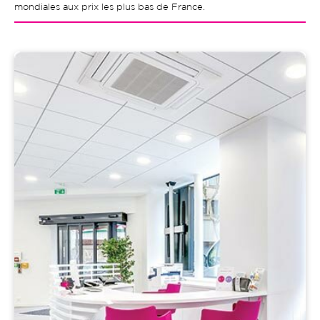
mondiales aux prix les plus bas de France.