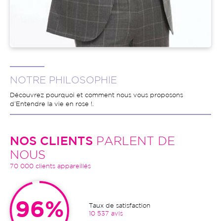
NOTRE PHILOSOPHIE
Découvrez pourquoi et comment nous vous proposons
d’Entendre la vie en rose !.
NOS CLIENTS
PARLENT DE
NOUS
70 000 clients appareillés
96%
Taux de satisfaction
10 537 avis