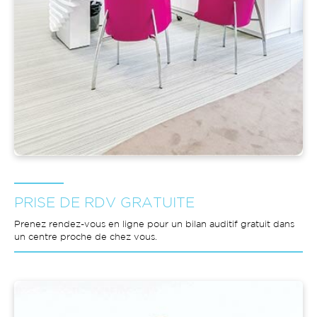
PRISE DE RDV GRATUITE
Prenez rendez-vous en ligne pour un bilan auditif gratuit dans
un centre proche de chez vous.