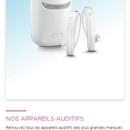
NOS APPAREILS AUDITIFS
Retrouvez tous les appareils auditifs des plus grandes marques