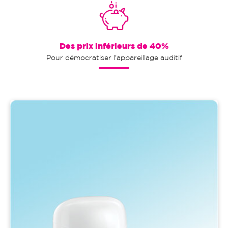
Des prix inférieurs de 40%
Pour démocratiser l'appareillage auditif