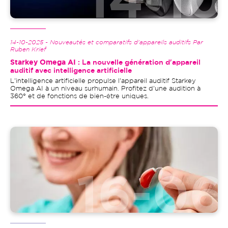
14-10-2025 - Nouveautés et comparatifs d'appareils auditifs Par
Ruben Krief
Starkey Omega AI
: La nouvelle génération d'appareil
auditif avec intelligence artificielle
L'intelligence artificielle propulse l'appareil auditif Starkey
Omega AI à un niveau surhumain. Profitez d'une audition à
360° et de fonctions de bien-être uniques.
Image