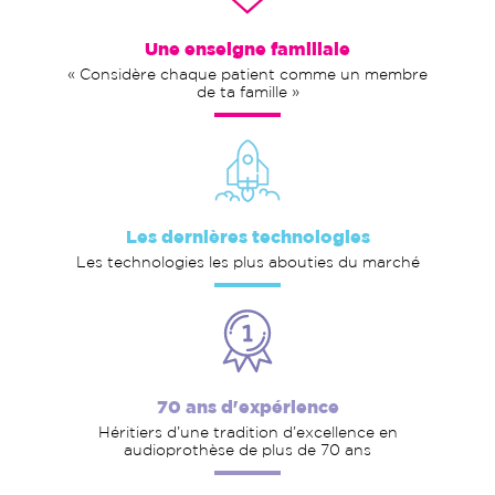
Une enseigne familiale
« Considère chaque patient comme un membre
de ta famille »
Les dernières technologies
Les technologies les plus abouties du marché
70 ans d'expérience
Héritiers d’une tradition d’excellence en
audioprothèse de plus de 70 ans