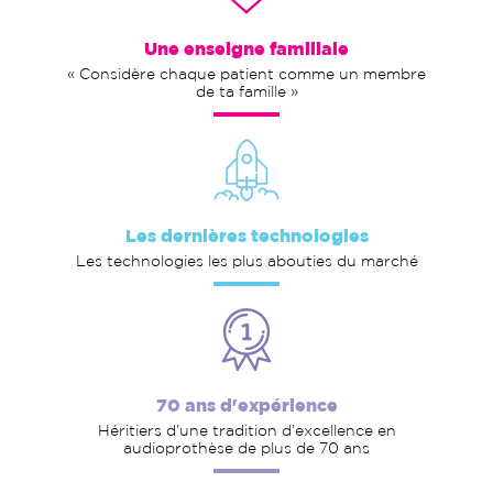
Une enseigne familiale
« Considère chaque patient comme un membre
de ta famille »
Les dernières technologies
Les technologies les plus abouties du marché
70 ans d'expérience
Héritiers d’une tradition d’excellence en
audioprothèse de plus de 70 ans