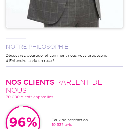
NOTRE PHILOSOPHIE
Découvrez pourquoi et comment nous vous proposons
d’Entendre la vie en rose !.
NOS CLIENTS
PARLENT DE
NOUS
70 000 clients appareillés
96%
Taux de satisfaction
10 537 avis