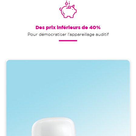
Des prix inférieurs de 40%
Pour démocratiser l'appareillage auditif