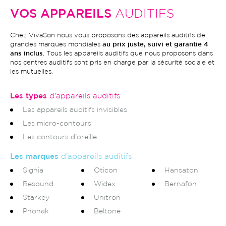
VOS APPAREILS
AUDITIFS
Chez VivaSon nous vous proposons des appareils auditifs de
grandes marques mondiales
au prix juste, suivi et garantie 4
ans inclus
. Tous les appareils auditifs que nous proposons dans
nos centres auditifs sont pris en charge par la sécurité sociale et
les mutuelles.
Les types
d'appareils auditifs
Les appareils auditifs invisibles
Les micro-contours
Les contours d'oreille
Les marques
d'appareils auditifs
Signia
Oticon
Hansaton
Resound
Widex
Bernafon
Starkey
Unitron
Phonak
Beltone