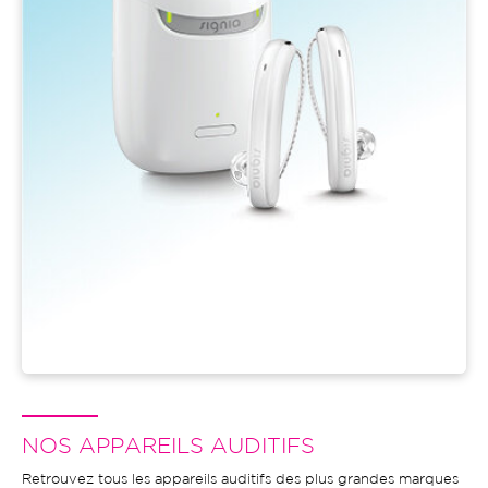
NOS APPAREILS AUDITIFS
Retrouvez tous les appareils auditifs des plus grandes marques