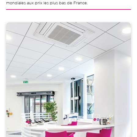
mondiales aux prix les plus bas de France.