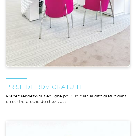
PRISE DE RDV GRATUITE
Prenez rendez-vous en ligne pour un bilan auditif gratuit dans
un centre proche de chez vous.