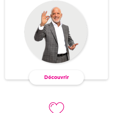
Découvrir