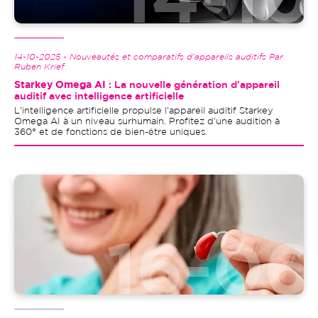
14-10-2025 - Nouveautés et comparatifs d'appareils auditifs Par
Ruben Krief
Starkey Omega AI
: La nouvelle génération d'appareil
auditif avec intelligence artificielle
L'intelligence artificielle propulse l'appareil auditif Starkey
Omega AI à un niveau surhumain. Profitez d'une audition à
360° et de fonctions de bien-être uniques.
Image