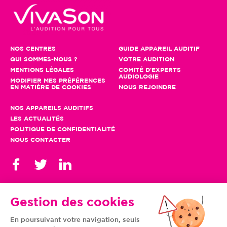
NOS CENTRES
GUIDE APPAREIL AUDITIF
QUI SOMMES-NOUS ?
VOTRE AUDITION
MENTIONS LÉGALES
COMITÉ D'EXPERTS
AUDIOLOGIE
MODIFIER MES PRÉFÉRENCES
EN MATIÈRE DE COOKIES
NOUS REJOINDRE
NOS APPAREILS AUDITIFS
LES ACTUALITÉS
POLITIQUE DE CONFIDENTIALITÉ
NOUS CONTACTER
Gestion des cookies
En poursuivant votre navigation, seuls
TOUS NOS CENTRES