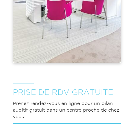
PRISE DE RDV GRATUITE
Prenez rendez-vous en ligne pour un bilan
auditif gratuit dans un centre proche de chez
vous.