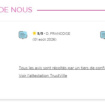
DE NOUS
5/5
D.
FRANCOISE
(01 août 2026)
Tous les avis sont récoltés par un tiers de conf
Voir l'attestation TrustVille