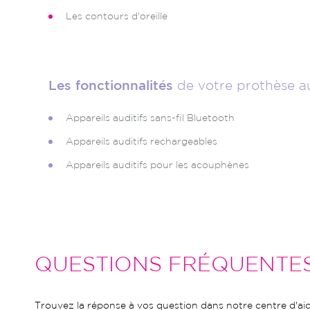
Les contours d'oreille
Les fonctionnalités
de votre prothèse a
Appareils auditifs sans-fil Bluetooth
Appareils auditifs rechargeables
Appareils auditifs pour les acouphènes
QUESTIONS FRÉQUENTE
Trouvez la réponse à vos question dans notre centre d'aid