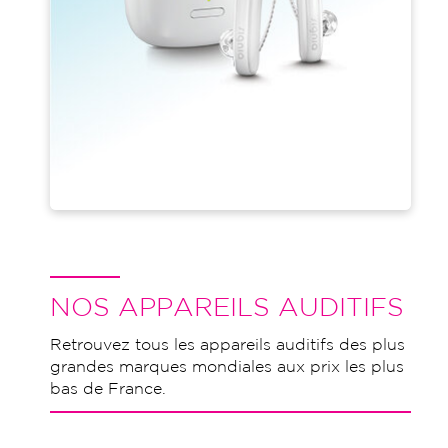
NOS APPAREILS AUDITIFS
Retrouvez tous les appareils auditifs des plus
grandes marques mondiales aux prix les plus
bas de France.