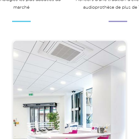
marché
audioprothèse de plus de