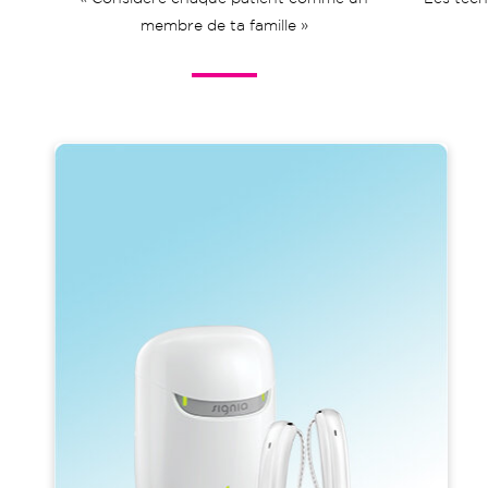
membre de ta famille »