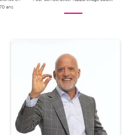
 70 ans