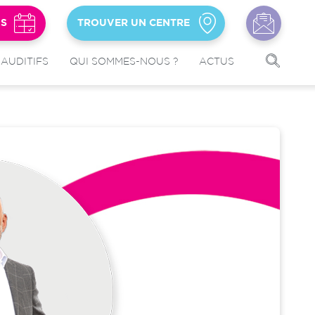
US
TROUVER UN CENTRE
 AUDITIFS
QUI SOMMES-NOUS ?
ACTUS