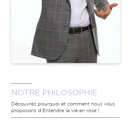
NOTRE PHILOSOPHIE
Découvrez pourquoi et comment nous vous
proposons d’Entendre la vie en rose !.