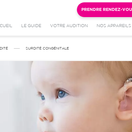
PRENDRE RENDEZ-VO
CUEIL
LE GUIDE
VOTRE AUDITION
NOS APPAREILS
DITÉ
SURDITÉ CONGÉNITALE