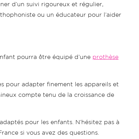
er d’un suivi rigoureux et régulier,
rthophoniste ou un éducateur pour l’aider
enfant pourra être équipé d’une
prothèse
res pour adapter finement les appareils et
ineux compte tenu de la croissance de
adaptés pour les enfants. N’hésitez pas à
rance si vous avez des questions.