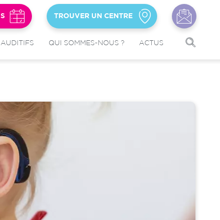
US
TROUVER UN CENTRE
 AUDITIFS
QUI SOMMES-NOUS ?
ACTUS