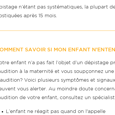
istage n’étant pas systématiques, la plupart de
stiquées après 15 mois.
OMMENT SAVOIR SI MON ENFANT N’ENTEN
otre enfant n’a pas fait l’objet d’un dépistage 
’audition à la maternité et vous soupçonnez une
’audition? Voici plusieurs symptômes et signaux
euvent vous alerter. Au moindre doute concern
’audition de votre enfant, consultez un spécialiste
L’enfant ne réagit pas quand on l'appelle