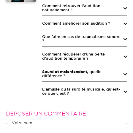
Comment retrouver l’audition
naturellement ?
Comment améliorer son audition ?
Que faire en cas de traumatisme sonore
?
Comment récupérer d’une perte
d’audition temporaire ?
Sourd et malentendant
, quelle
différence ?
L'amusie
ou la surdité musicale, qu'est-
ce que c'est ?
DÉPOSER UN COMMENTAIRE
Votre nom