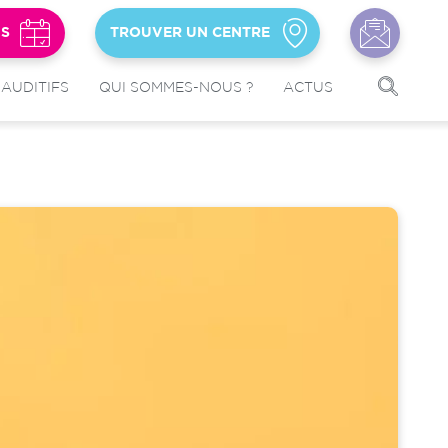
US
TROUVER UN CENTRE
 AUDITIFS
QUI SOMMES-NOUS ?
ACTUS