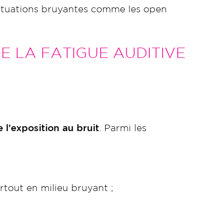
 situations bruyantes comme les open
E LA FATIGUE AUDITIVE
 l’exposition au bruit
. Parmi les
rtout en milieu bruyant ;